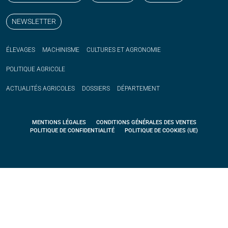
NEWSLETTER
ÉLEVAGES
MACHINISME
CULTURES ET AGRONOMIE
POLITIQUE
AGRICOLE
ACTUALITÉS
AGRICOLES
DOSSIERS
DÉPARTEMENT
MENTIONS LÉGALES
CONDITIONS GÉNÉRALES DES VENTES
POLITIQUE DE CONFIDENTIALITÉ
POLITIQUE DE COOKIES (UE)