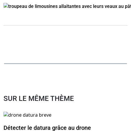
SUR LE MÊME THÈME
Détecter le datura grâce au drone