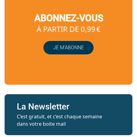
ABONNEZ-VOUS
À PARTIR DE 0,99 €
JE M’ABONNE
La Newsletter
C’est gratuit, et c’est chaque semaine
dans votre boite mail