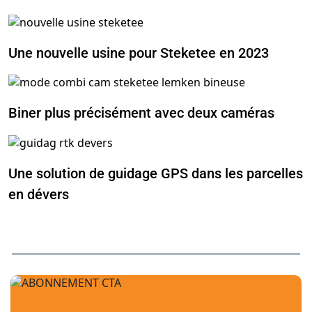
Une nouvelle usine pour Steketee en 2023
Biner plus précisément avec deux caméras
Une solution de guidage GPS dans les parcelles
en dévers