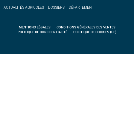
ACTUALITÉS
AGRICOLES
DOSSIERS
DÉPARTEMENT
MENTIONS LÉGALES
CONDITIONS GÉNÉRALES DES VENTES
POLITIQUE DE CONFIDENTIALITÉ
POLITIQUE DE COOKIES (UE)