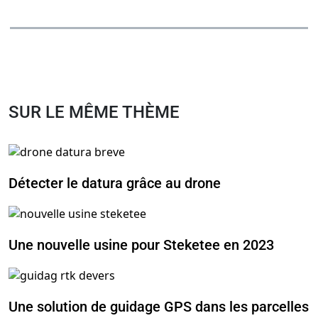
SUR LE MÊME THÈME
Détecter le datura grâce au drone
Une nouvelle usine pour Steketee en 2023
Une solution de guidage GPS dans les parcelles