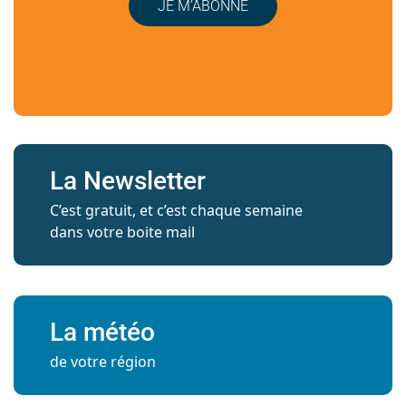
JE M’ABONNE
La Newsletter
C’est gratuit, et c’est chaque semaine
dans votre boite mail
La météo
de votre région