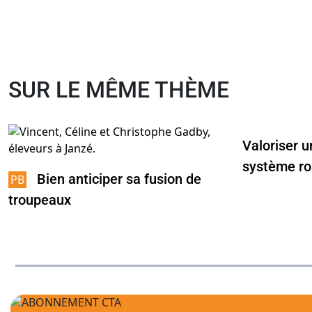
SUR LE MÊME THÈME
Valoriser 
système ro
Bien anticiper sa fusion de
troupeaux