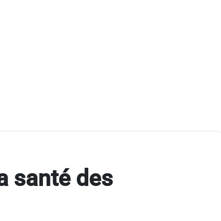
la santé des