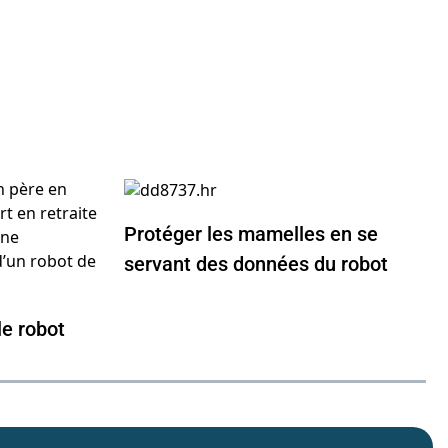
Protéger les mamelles en se
servant des données du robot
le robot