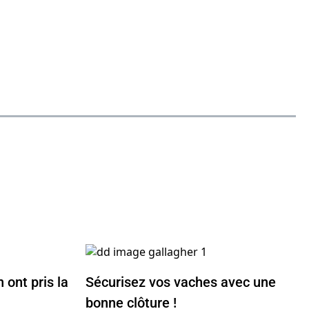
 ont pris la
Sécurisez vos vaches avec une
bonne clôture !