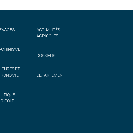
EVAGES
ACTUALITÉS
AGRICOLES
CHINISME
DOSSIERS
LTURES ET
GRONOMIE
DÉPARTEMENT
LITIQUE
RICOLE