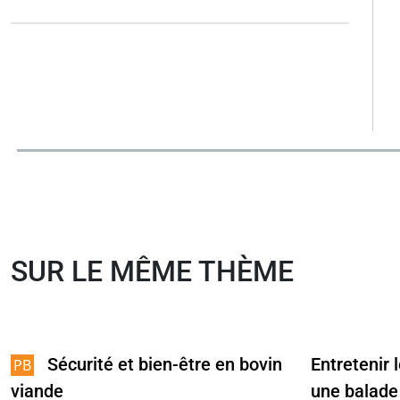
SUR LE MÊME THÈME
Sécurité et bien-être en bovin
Entretenir 
viande
une balade