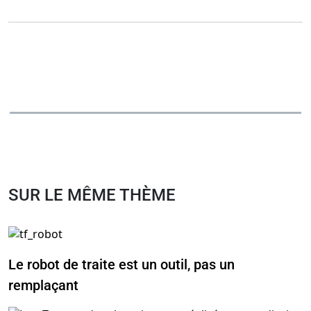
SUR LE MÊME THÈME
Le robot de traite est un outil, pas un
remplaçant