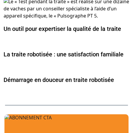
Un outil pour expertiser la qualité de la traite
La traite robotisée : une satisfaction familiale
Démarrage en douceur en traite robotisée