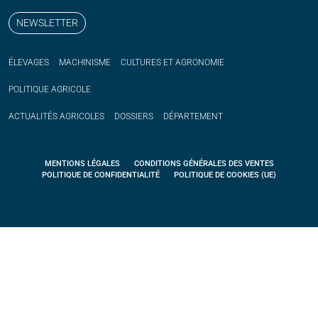
NEWSLETTER
ÉLEVAGES
MACHINISME
CULTURES ET AGRONOMIE
POLITIQUE
AGRICOLE
ACTUALITÉS
AGRICOLES
DOSSIERS
DÉPARTEMENT
MENTIONS LÉGALES
CONDITIONS GÉNÉRALES DES VENTES
POLITIQUE DE CONFIDENTIALITÉ
POLITIQUE DE COOKIES (UE)