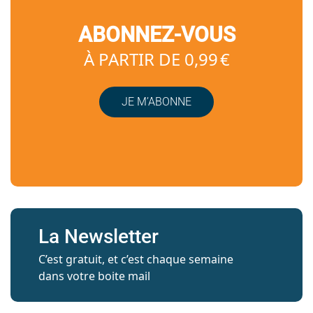
ABONNEZ-VOUS
À PARTIR DE 0,99 €
JE M’ABONNE
La Newsletter
C’est gratuit, et c’est chaque semaine
dans votre boite mail