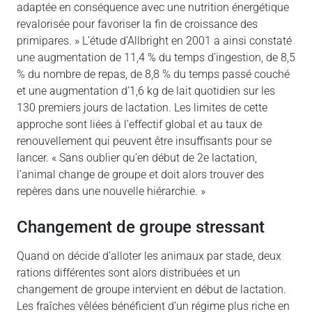
adaptée en conséquence avec une nutrition énergétique
revalorisée pour favoriser la fin de croissance des
primipares. » L’étude d’Allbright en 2001 a ainsi constaté
une augmentation de 11,4 % du temps d’ingestion, de 8,5
% du nombre de repas, de 8,8 % du temps passé couché
et une augmentation d’1,6 kg de lait quotidien sur les
130 premiers jours de lactation. Les limites de cette
approche sont liées à l’effectif global et au taux de
renouvellement qui peuvent être insuffisants pour se
lancer. « Sans oublier qu’en début de 2e lactation,
l’animal change de groupe et doit alors trouver des
repères dans une nouvelle hiérarchie. »
Changement de groupe stressant
Quand on décide d’alloter les animaux par stade, deux
rations différentes sont alors distribuées et un
changement de groupe intervient en début de lactation.
Les fraîches vêlées bénéficient d’un régime plus riche en