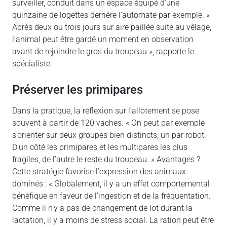
surveiller, conduit dans un espace équipé d’une
quinzaine de logettes derrière l’automate par exemple. «
Après deux ou trois jours sur aire paillée suite au vêlage,
l’animal peut être gardé un moment en observation
avant de rejoindre le gros du troupeau », rapporte le
spécialiste.
Préserver les primipares
Dans la pratique, la réflexion sur l’allotement se pose
souvent à partir de 120 vaches. « On peut par exemple
s’orienter sur deux groupes bien distincts, un par robot.
D’un côté les primipares et les multipares les plus
fragiles, de l’autre le reste du troupeau. » Avantages ?
Cette stratégie favorise l’expression des animaux
dominés : « Globalement, il y a un effet comportemental
bénéfique en faveur de l’ingestion et de la fréquentation.
Comme il n’y a pas de changement de lot durant la
lactation, il y a moins de stress social. La ration peut être