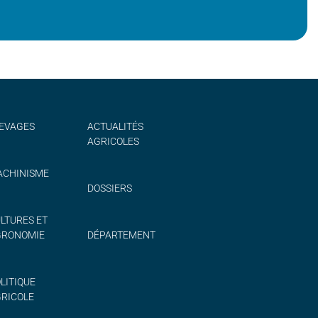
EVAGES
ACTUALITÉS
AGRICOLES
CHINISME
DOSSIERS
LTURES ET
GRONOMIE
DÉPARTEMENT
LITIQUE
RICOLE