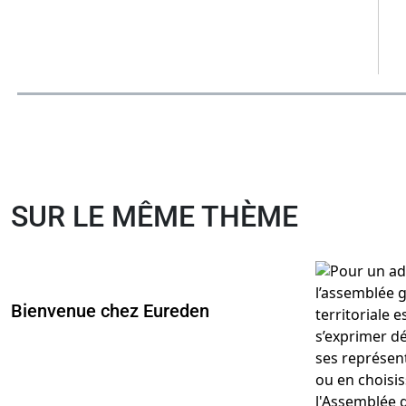
SUR LE MÊME THÈME
Bienvenue chez Eureden