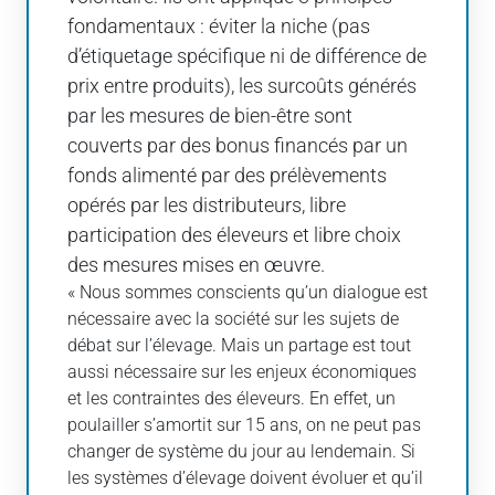
fondamentaux : éviter la niche (pas
d’étiquetage spécifique ni de différence de
prix entre produits), les surcoûts générés
par les mesures de bien-être sont
couverts par des bonus financés par un
fonds alimenté par des prélèvements
opérés par les distributeurs, libre
participation des éleveurs et libre choix
des mesures mises en œuvre.
« Nous sommes conscients qu’un dialogue est
nécessaire avec la société sur les sujets de
débat sur l’élevage. Mais un partage est tout
aussi nécessaire sur les enjeux économiques
et les contraintes des éleveurs. En effet, un
poulailler s’amortit sur 15 ans, on ne peut pas
changer de système du jour au lendemain. Si
les systèmes d’élevage doivent évoluer et qu’il