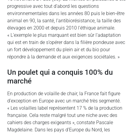
progressive avec tout d’abord les questions
environnementales dans les années 80 puis le bien-être
animal en 90, la santé, l’antibiorésistance, la taille des
élevages en 2000 et depuis 2010 l’éthique animale.
« L’exemple le plus marquant est bien sûr l’adaptation
qui est en train de s’opérer dans la filière pondeuse avec
un fort développement du plein air et du bio pour
répondre à la demande et aux exigences sociétales. »
Un poulet qui a conquis 100% du
marché
En production de volaille de chair, la France fait figure
d’exception en Europe avec un marché très segmenté.
« Les volailles label représentent 17 % de la production
française. Cela reste malgré tout une niche avec des
cahiers des charges exigeants », constate Pascale
Magdelaine. Dans les pays d’Europe du Nord, les