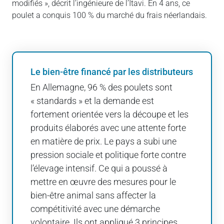
modifiés », décrit l’ingénieure de l’Itavi. En 4 ans, ce
poulet a conquis 100 % du marché du frais néerlandais.
Le bien-être financé par les distributeurs
En Allemagne, 96 % des poulets sont
« standards » et la demande est
fortement orientée vers la découpe et les
produits élaborés avec une attente forte
en matière de prix. Le pays a subi une
pression sociale et politique forte contre
l’élevage intensif. Ce qui a poussé à
mettre en œuvre des mesures pour le
bien-être animal sans affecter la
compétitivité avec une démarche
volontaire. Ils ont appliqué 3 principes