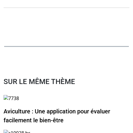
SUR LE MÊME THÈME
Aviculture : Une application pour évaluer
facilement le bien-être