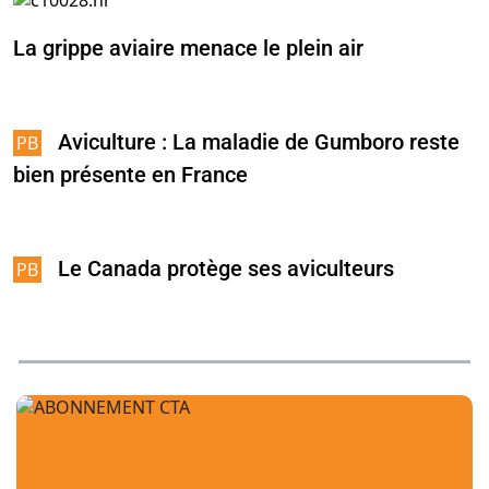
La grippe aviaire menace le plein air
Aviculture : La maladie de Gumboro reste
bien présente en France
Le Canada protège ses aviculteurs