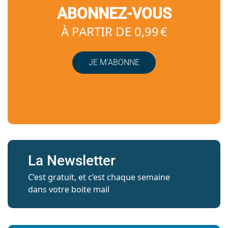
ABONNEZ-VOUS
À PARTIR DE 0,99 €
JE M’ABONNE
La Newsletter
C’est gratuit, et c’est chaque semaine
dans votre boite mail