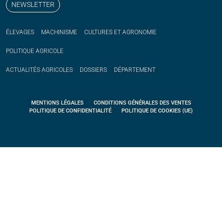
NEWSLETTER
ÉLEVAGES
MACHINISME
CULTURES ET AGRONOMIE
POLITIQUE
AGRICOLE
ACTUALITÉS
AGRICOLES
DOSSIERS
DÉPARTEMENT
MENTIONS LÉGALES
CONDITIONS GÉNÉRALES DES VENTES
POLITIQUE DE CONFIDENTIALITÉ
POLITIQUE DE COOKIES (UE)