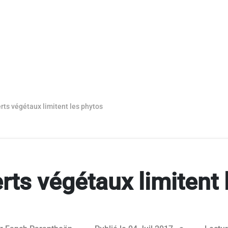
rts végétaux limitent les phytos
rts végétaux limitent 