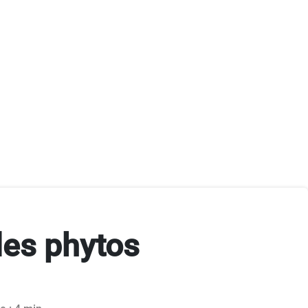
les phytos