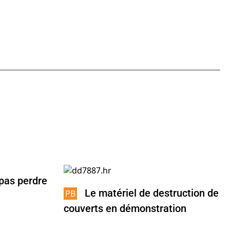
pas perdre
Le matériel de destruction de
couverts en démonstration