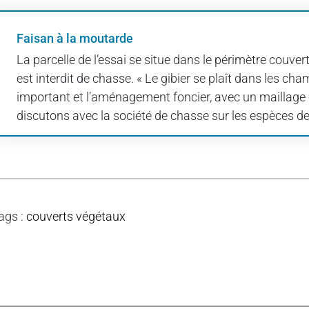
Faisan à la moutarde
La parcelle de l’essai se situe dans le périmètre couver
est interdit de chasse. « Le gibier se plaît dans les 
important et l’aménagement foncier, avec un maillage 
discutons avec la société de chasse sur les espèces de 
ags
:
couverts végétaux