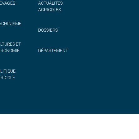
EVAGES
ACTUALITÉS
AGRICOLES
CHINISME
DOSSIERS
LTURES ET
GRONOMIE
DÉPARTEMENT
LITIQUE
RICOLE