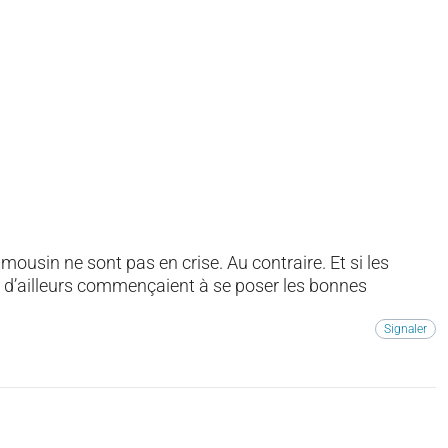
imousin ne sont pas en crise. Au contraire. Et si les
 d’ailleurs commençaient à se poser les bonnes
Signaler