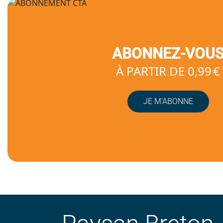
ABONNEZ-VOU
À PARTIR DE 0,99 €
JE M’ABONNE