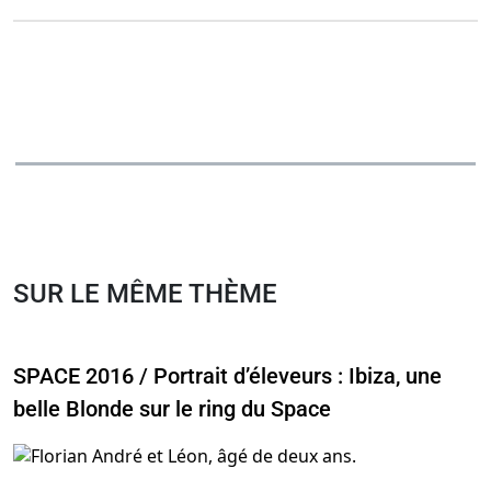
SUR LE MÊME THÈME
SPACE 2016 / Portrait d’éleveurs : Ibiza, une
belle Blonde sur le ring du Space