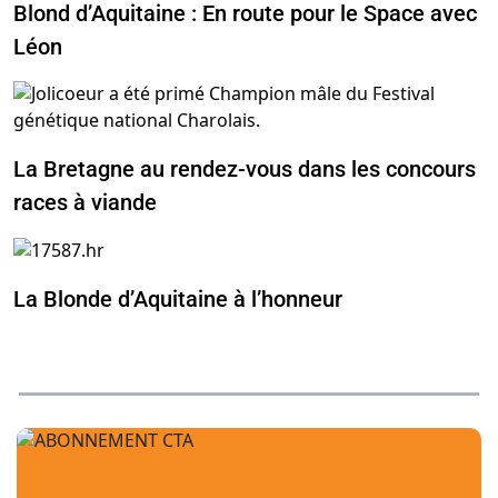
Blond d’Aquitaine : En route pour le Space avec
Léon
La Bretagne au rendez-vous dans les concours
races à viande
La Blonde d’Aquitaine à l’honneur