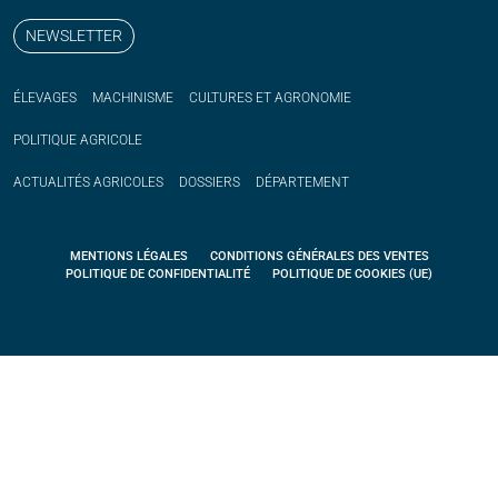
NEWSLETTER
ÉLEVAGES
MACHINISME
CULTURES ET AGRONOMIE
POLITIQUE
AGRICOLE
ACTUALITÉS
AGRICOLES
DOSSIERS
DÉPARTEMENT
MENTIONS LÉGALES
CONDITIONS GÉNÉRALES DES VENTES
POLITIQUE DE CONFIDENTIALITÉ
POLITIQUE DE COOKIES (UE)