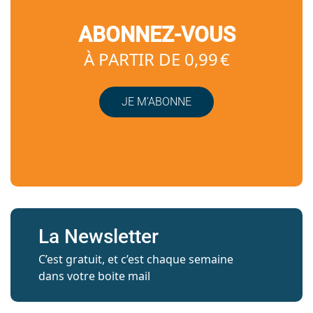
ABONNEZ-VOUS
À PARTIR DE 0,99 €
JE M’ABONNE
La Newsletter
C’est gratuit, et c’est chaque semaine
dans votre boite mail