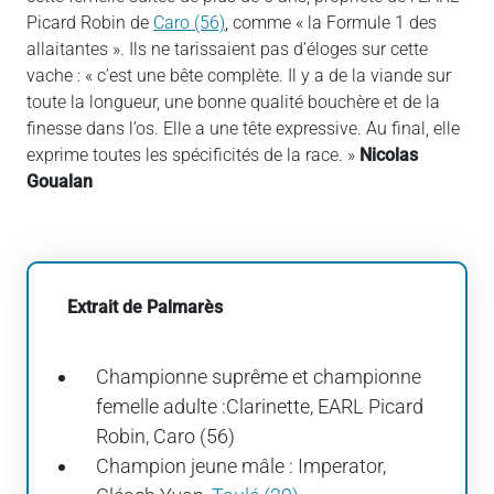
Picard Robin de
Caro (56)
, comme « la Formule 1 des
allaitantes ». Ils ne tarissaient pas d’éloges sur cette
vache : « c’est une bête complète. Il y a de la viande sur
toute la longueur, une bonne qualité bouchère et de la
finesse dans l’os. Elle a une tête expressive. Au final, elle
exprime toutes les spécificités de la race. »
Nicolas
Goualan
Extrait de Palmarès
Championne suprême et championne
femelle adulte :Clarinette, EARL Picard
Robin, Caro (56)
Champion jeune mâle : Imperator,