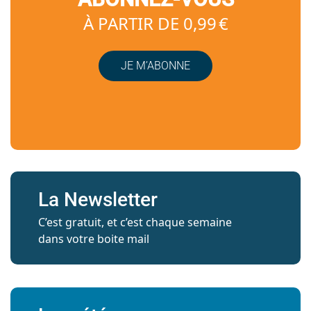
À PARTIR DE 0,99 €
JE M’ABONNE
La Newsletter
C’est gratuit, et c’est chaque semaine
dans votre boite mail