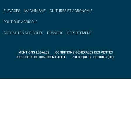
ÉLEVAGES
MACHINISME
CULTURES ET AGRONOMIE
POLITIQUE
AGRICOLE
ACTUALITÉS
AGRICOLES
DOSSIERS
DÉPARTEMENT
MENTIONS LÉGALES
CONDITIONS GÉNÉRALES DES VENTES
POLITIQUE DE CONFIDENTIALITÉ
POLITIQUE DE COOKIES (UE)