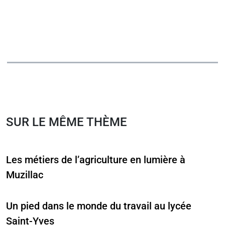
SUR LE MÊME THÈME
Les métiers de l’agriculture en lumière à
Muzillac
Un pied dans le monde du travail au lycée
Saint-Yves