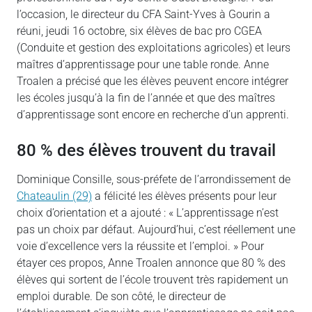
l’occasion, le directeur du CFA Saint-Yves à Gourin a
réuni, jeudi 16 octobre, six élèves de bac pro CGEA
(Conduite et gestion des exploitations agricoles) et leurs
maîtres d’apprentissage pour une table ronde. Anne
Troalen a précisé que les élèves peuvent encore intégrer
les écoles jusqu’à la fin de l’année et que des maîtres
d’apprentissage sont encore en recherche d’un apprenti.
80 % des élèves trouvent du travail
Dominique Consille, sous-préfete de l’arrondissement de
Chateaulin (29)
a félicité les élèves présents pour leur
choix d’orientation et a ajouté : « L’apprentissage n’est
pas un choix par défaut. Aujourd’hui, c’est réellement une
voie d’excellence vers la réussite et l’emploi. » Pour
étayer ces propos, Anne Troalen annonce que 80 % des
élèves qui sortent de l’école trouvent très rapidement un
emploi durable. De son côté, le directeur de