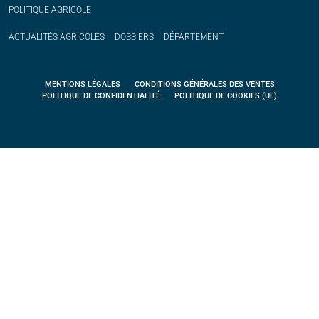
POLITIQUE
AGRICOLE
ACTUALITÉS
AGRICOLES
DOSSIERS
DÉPARTEMENT
MENTIONS LÉGALES
CONDITIONS GÉNÉRALES DES VENTES
POLITIQUE DE CONFIDENTIALITÉ
POLITIQUE DE COOKIES (UE)