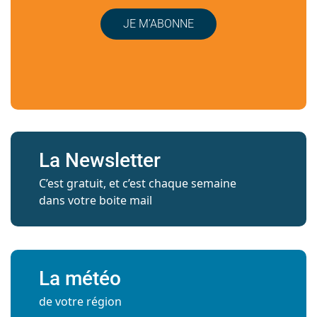
JE M’ABONNE
La Newsletter
C’est gratuit, et c’est chaque semaine
dans votre boite mail
La météo
de votre région