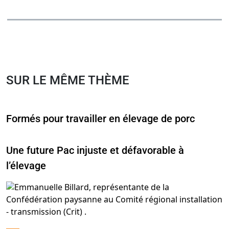
SUR LE MÊME THÈME
Formés pour travailler en élevage de porc
Une future Pac injuste et défavorable à
l’élevage