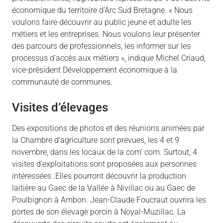
économique du territoire d’Arc Sud Bretagne. « Nous
voulons faire découvrir au public jeune et adulte les
métiers et les entreprises. Nous voulons leur présenter
des parcours de professionnels, les informer sur les
processus d’accès aux métiers », indique Michel Criaud,
vice-président Développement économique à la
communauté de communes.
Visites d’élevages
Des expositions de photos et des réunions animées par
la Chambre d’agriculture sont prévues, les 4 et 9
novembre, dans les locaux de la com’ com. Surtout, 4
visites d’exploitations sont proposées aux personnes
intéressées .Elles pourront découvrir la production
laitière au Gaec de la Vallée à Nivillac ou au Gaec de
Poulbignon à Ambon. Jean-Claude Foucraut ouvrira les
portes de son élevage porcin à Noyal-Muzillac. La