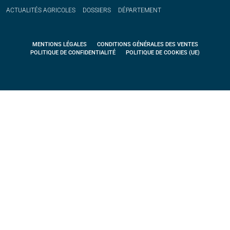
ACTUALITÉS
AGRICOLES
DOSSIERS
DÉPARTEMENT
MENTIONS LÉGALES
CONDITIONS GÉNÉRALES DES VENTES
POLITIQUE DE CONFIDENTIALITÉ
POLITIQUE DE COOKIES (UE)