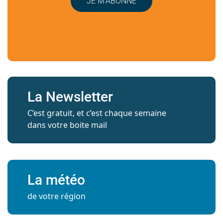
JE M’ABONNE
La Newsletter
C’est gratuit, et c’est chaque semaine
dans votre boite mail
La météo
de votre région