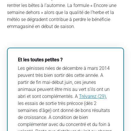
rentrer les bêtes à l’automne. La formule « Encore une
semaine dehors » alors que la qualité de l’herbe et la
météo se dégradent contribue à perdre le bénéficie
emmagasiné en début de saison.
Et les toutes petites ?
Les génisses nées de décembre à mars 2014
peuvent très bien sortir dès cette année. A
partir de fin mai-début juin, ces jeunes
animaux peuvent être mis au vert s’ils ont un
abri et sont complémentés. A
Trévarez (29)
,
les essais de sortie très précoce (dès 2
semaines d’âge) ont donné de bons résultats
de croissance. A condition de bien
complémenter avec du concentré et du foin à