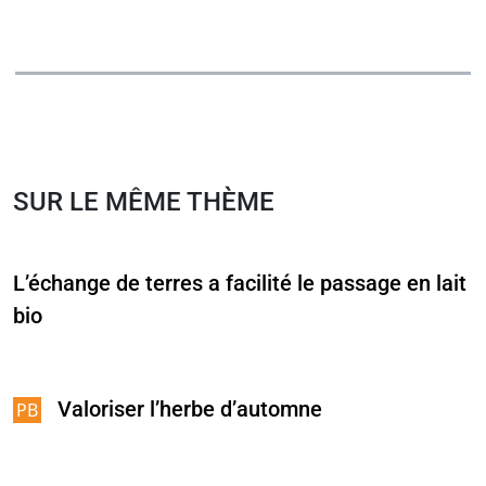
SUR LE MÊME THÈME
L’échange de terres a facilité le passage en lait
bio
Valoriser l’herbe d’automne