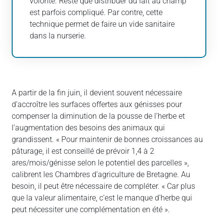
volonté. Reste que distribuer du lait au champ
est parfois compliqué. Par contre, cette
technique permet de faire un vide sanitaire
dans la nurserie.
A partir de la fin juin, il devient souvent nécessaire
d’accroître les surfaces offertes aux génisses pour
compenser la diminution de la pousse de l’herbe et
l’augmentation des besoins des animaux qui
grandissent. « Pour maintenir de bonnes croissances au
pâturage, il est conseillé de prévoir 1,4 à 2
ares/mois/génisse selon le potentiel des parcelles »,
calibrent les Chambres d’agriculture de Bretagne. Au
besoin, il peut être nécessaire de compléter. « Car plus
que la valeur alimentaire, c’est le manque d’herbe qui
peut nécessiter une complémentation en été ».