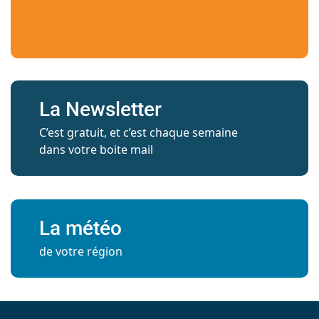
La Newsletter
C’est gratuit, et c’est chaque semaine
dans votre boite mail
La météo
de votre région