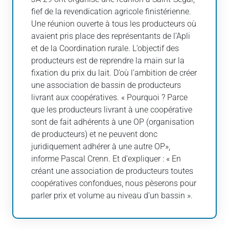
fief de la revendication agricole finistérienne.
Une réunion ouverte à tous les producteurs où
avaient pris place des représentants de l’Apli
et de la Coordination rurale. L’objectif des
producteurs est de reprendre la main sur la
fixation du prix du lait. D’où l’ambition de créer
une association de bassin de producteurs
livrant aux coopératives. « Pourquoi ? Parce
que les producteurs livrant à une coopérative
sont de fait adhérents à une OP (organisation
de producteurs) et ne peuvent donc
juridiquement adhérer à une autre OP»,
informe Pascal Crenn. Et d’expliquer : « En
créant une association de producteurs toutes
coopératives confondues, nous pèserons pour
parler prix et volume au niveau d’un bassin ».