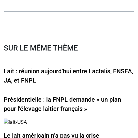
SUR LE MÊME THÈME
Lait : réunion aujourd’hui entre Lactalis, FNSEA,
JA, et FNPL
Présidentielle : la FNPL demande « un plan
pour l’élevage laitier français »
Le lait américain n’a pas vu la crise