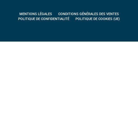
MENTIONS LÉGALES
CONDITIONS GÉNÉRALES DES VENTES
POLITIQUE DE CONFIDENTIALITÉ
POLITIQUE DE COOKIES (UE)