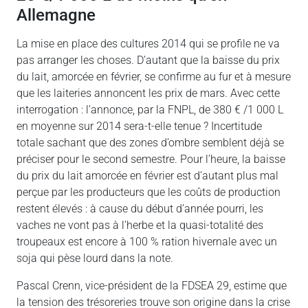
Allemagne
La mise en place des cultures 2014 qui se profile ne va
pas arranger les choses. D’autant que la baisse du prix
du lait, amorcée en février, se confirme au fur et à mesure
que les laiteries annoncent les prix de mars. Avec cette
interrogation : l’annonce, par la FNPL, de 380 € /1 000 L
en moyenne sur 2014 sera-t-elle tenue ? Incertitude
totale sachant que des zones d’ombre semblent déjà se
préciser pour le second semestre. Pour l’heure, la baisse
du prix du lait amorcée en février est d’autant plus mal
perçue par les producteurs que les coûts de production
restent élevés : à cause du début d’année pourri, les
vaches ne vont pas à l’herbe et la quasi-totalité des
troupeaux est encore à 100 % ration hivernale avec un
soja qui pèse lourd dans la note.
Pascal Crenn, vice-président de la FDSEA 29, estime que
la tension des trésoreries trouve son origine dans la crise