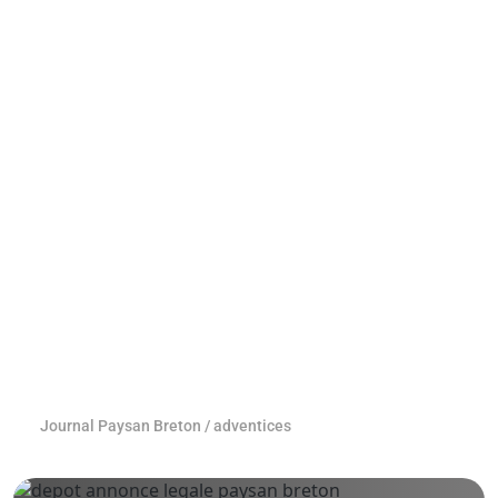
Journal Paysan Breton
/
adventices