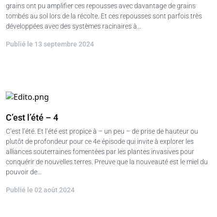
grains ont pu amplifier ces repousses avec davantage de grains
tombés au sol lors de la récolte. Et ces repousses sont parfois très
développées avec des systèmes racinaires à…
Publié le 13 septembre 2024
C’est l’été – 4
C’est l’été. Et l’été est propice à – un peu – de prise de hauteur ou
plutôt de profondeur pour ce 4e épisode qui invite à explorer les
alliances souterraines fomentées par les plantes invasives pour
conquérir de nouvelles terres. Preuve que la nouveauté est le miel du
pouvoir de…
Publié le 02 août 2024