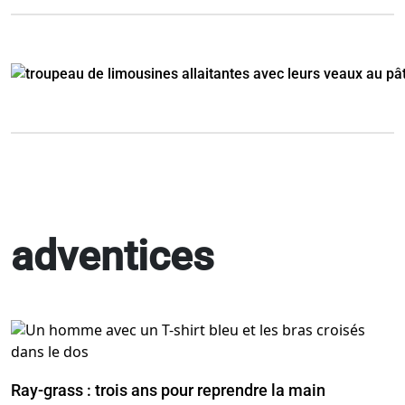
adventices
Ray-grass : trois ans pour reprendre la main