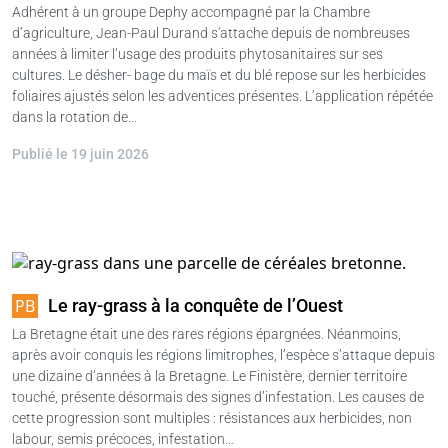
Adhérent à un groupe Dephy accompagné par la Chambre
d’agriculture, Jean-Paul Durand s'attache depuis de nombreuses
années à limiter l’usage des produits phytosanitaires sur ses
cultures. Le désher- bage du maïs et du blé repose sur les herbicides
foliaires ajustés selon les adventices présentes. L’application répétée
dans la rotation de…
Publié le 19 juin 2026
Le ray-grass à la conquête de l’Ouest
La Bretagne était une des rares régions épargnées. Néanmoins,
après avoir conquis les régions limitrophes, l’espèce s’attaque depuis
une dizaine d’années à la Bretagne. Le Finistère, dernier territoire
touché, présente désormais des signes d’infestation. Les causes de
cette progression sont multiples : résistances aux herbicides, non
labour, semis précoces, infestation…