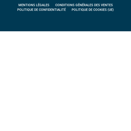
MENTIONS LÉGALES
CONDITIONS GÉNÉRALES DES VENTES
POLITIQUE DE CONFIDENTIALITÉ
POLITIQUE DE COOKIES (UE)