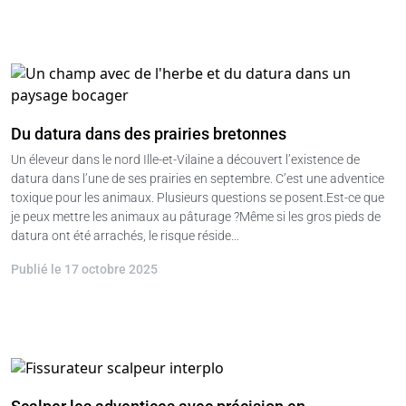
Du datura dans des prairies bretonnes
Un éleveur dans le nord Ille-et-Vilaine a découvert l’existence de
datura dans l’une de ses prairies en septembre. C’est une adventice
toxique pour les animaux. Plusieurs questions se posent.Est-ce que
je peux mettre les animaux au pâturage ?Même si les gros pieds de
datura ont été arrachés, le risque réside…
Publié le 17 octobre 2025