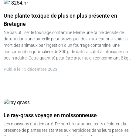
Une plante toxique de plus en plus présente en
Bretagne
Ne pas utiliser le fourrage contaminé Même une faible densité de
datura dans une parcelle peut provoquer des intoxications, voire la
mort des animaux par ingestion d’un fourrage contaminé. Une
consommation journalière de 300 g de datura suffit à intoxiquer un
bovin adulte. Cette quantité peut être atteinte en consommant 8 kg…
Publié le 15 décembre 2023
Le ray-grass voyage en moissonneuse
Les moissons ont démarré. De nombreux agriculteurs déplorent la
présence de plantes résistantes aux herbicides dans leurs parcelles.