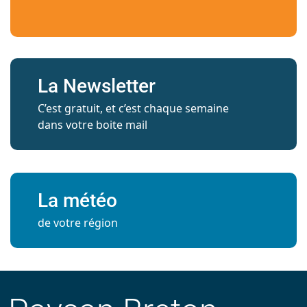
La Newsletter
C’est gratuit, et c’est chaque semaine
dans votre boite mail
La météo
de votre région