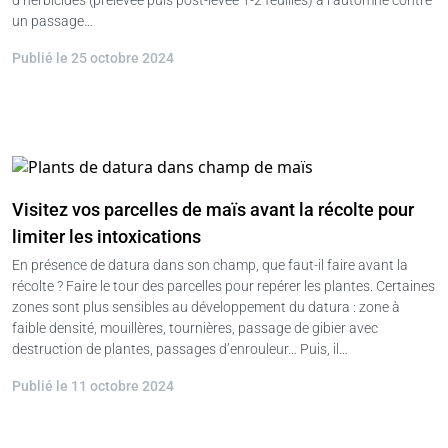
un passage…
Publié le 25 octobre 2024
Visitez vos parcelles de maïs avant la récolte pour
limiter les intoxications
En présence de datura dans son champ, que faut-il faire avant la
récolte ? Faire le tour des parcelles pour repérer les plantes. Certaines
zones sont plus sensibles au développement du datura : zone à
faible densité, mouillères, tournières, passage de gibier avec
destruction de plantes, passages d’enrouleur… Puis, il…
Publié le 11 octobre 2024