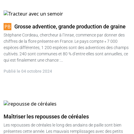
Grosse adventice, grande production de graine
Stéphane Cordeau, chercheur à l’Inrae, commence par donner des
chiffres de la flore présente en France. Le pays compte « 7 000
espèces différentes, 1 200 espèces sont des adventices des champs
cultivés. 240 sont communes et 80 % d’entre elles sont annuelles, ce
qui est finalement une chance :…
Publié le 04 octobre 2024
Maîtriser les repousses de céréales
Les repousses de céréales le long des andains de paille sont bien
présentes cette année. Les mauvais remplissages avec des petits