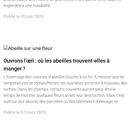
engendrera une nuisibilité…
Publié le 20 juin 2025
Ouvrons l’œil : où les abeilles trouvent-elles à
manger ?
L’hivernage des colonies d’abeilles touche à sa fin. À mesure que les
températures se réchaufferont, les ouvrières sortiront à nouveau des
ruches. Dans les champs, certains couverts auront peut-être le
temps de montrer quelques fleurs avant leur destruction. Mais c’est
surtout aux abords des parcelles ou des bâtiments d’élevage, et…
Publié le 07 mars 2025