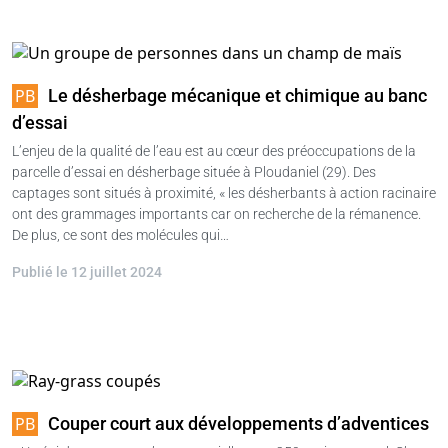
Le désherbage mécanique et chimique au banc
d’essai
L’enjeu de la qualité de l’eau est au cœur des préoccupations de la
parcelle d’essai en désherbage située à Ploudaniel (29). Des
captages sont situés à proximité, « les désherbants à action racinaire
ont des grammages importants car on recherche de la rémanence.
De plus, ce sont des molécules qui…
Publié le 12 juillet 2024
Couper court aux développements d’adventices