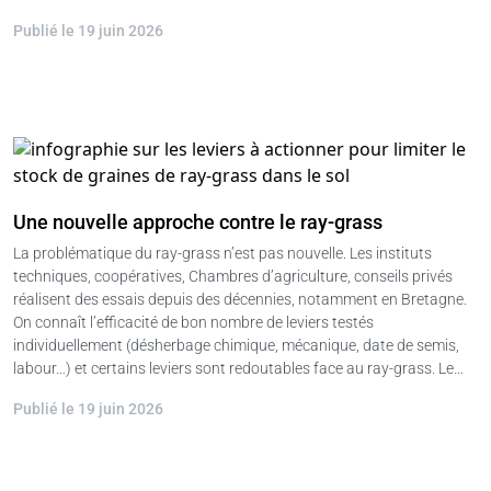
Publié le 19 juin 2026
Une nouvelle approche contre le ray-grass
La problématique du ray-grass n’est pas nouvelle. Les instituts
techniques, coopératives, Chambres d’agriculture, conseils privés
réalisent des essais depuis des décennies, notamment en Bretagne.
On connaît l’efficacité de bon nombre de leviers testés
individuellement (désherbage chimique, mécanique, date de semis,
labour…) et certains leviers sont redoutables face au ray-grass. Le…
Publié le 19 juin 2026