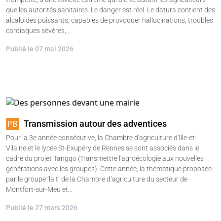
que les autorités sanitaires. Le danger est réel. Le datura contient des
alcaloïdes puissants, capables de provoquer hallucinations, troubles
cardiaques sévères,…
Publié le 07 mai 2026
Transmission autour des adventices
Pour la 3e année consécutive, la Chambre d'agriculture d'Ille-et-
Vilaine et le lycée St-Exupéry de Rennes se sont associés dans le
cadre du projet Tanggo (Transmettre l'agroécologie aux nouvelles
générations avec les groupes). Cette année, la thématique proposée
par le groupe ‘lait’ de la Chambre d’agriculture du secteur de
Montfort-sur-Meu et…
Publié le 27 mars 2026