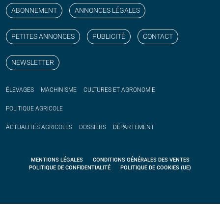
ABONNEMENT
ANNONCES LÉGALES
PETITES ANNONCES
PUBLICITÉ
CONTACT
NEWSLETTER
ÉLEVAGES
MACHINISME
CULTURES ET AGRONOMIE
POLITIQUE
AGRICOLE
ACTUALITÉS
AGRICOLES
DOSSIERS
DÉPARTEMENT
MENTIONS LÉGALES
CONDITIONS GÉNÉRALES DES VENTES
POLITIQUE DE CONFIDENTIALITÉ
POLITIQUE DE COOKIES (UE)