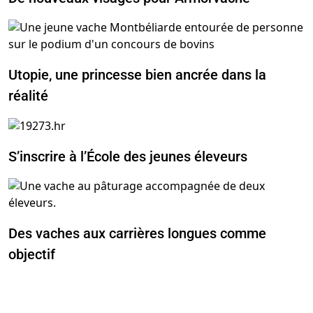
Utopie, une princesse bien ancrée dans la
réalité
S’inscrire à l’École des jeunes éleveurs
Des vaches aux carrières longues comme
objectif