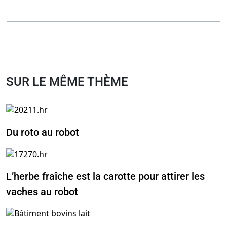
SUR LE MÊME THÈME
Du roto au robot
L’herbe fraîche est la carotte pour attirer les
vaches au robot