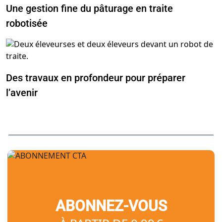
Une gestion fine du pâturage en traite
robotisée
Des travaux en profondeur pour préparer
l’avenir
ABONNEZ-VOUS