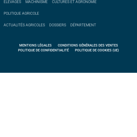
ÉLEVAGES
MACHINISME
CULTURES ET AGRONOMIE
POLITIQUE
AGRICOLE
ACTUALITÉS
AGRICOLES
DOSSIERS
DÉPARTEMENT
MENTIONS LÉGALES
CONDITIONS GÉNÉRALES DES VENTES
POLITIQUE DE CONFIDENTIALITÉ
POLITIQUE DE COOKIES (UE)