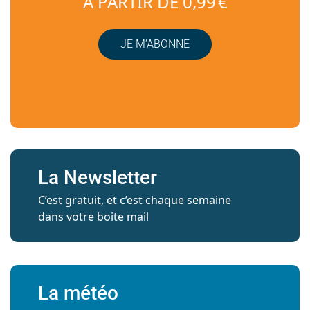
À PARTIR DE 0,99 €
JE M’ABONNE
La Newsletter
C’est gratuit, et c’est chaque semaine
dans votre boite mail
La météo