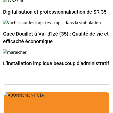
Digitalisation et professionnalisation de SR 35
Gaec Douillet à Val-d’Izé (35) : Qualité de vie et
efficacité économique
L’installation implique beaucoup d’administratif