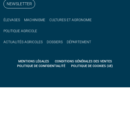
NEWSLETTER
ÉLEVAGES
MACHINISME
CULTURES ET AGRONOMIE
POLITIQUE
AGRICOLE
ACTUALITÉS
AGRICOLES
DOSSIERS
DÉPARTEMENT
MENTIONS LÉGALES
CONDITIONS GÉNÉRALES DES VENTES
POLITIQUE DE CONFIDENTIALITÉ
POLITIQUE DE COOKIES (UE)