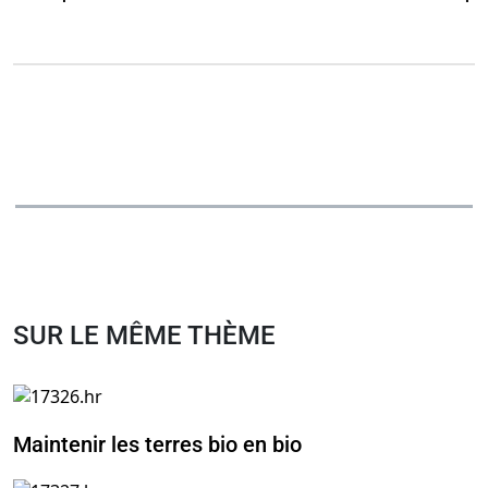
SUR LE MÊME THÈME
Maintenir les terres bio en bio