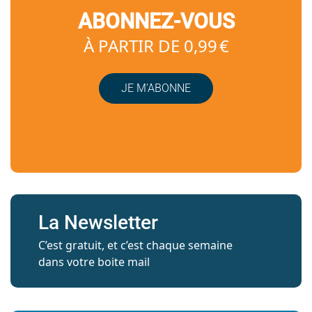
ABONNEZ-VOUS
À PARTIR DE 0,99 €
JE M’ABONNE
La Newsletter
C’est gratuit, et c’est chaque semaine
dans votre boite mail