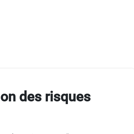
ion des risques