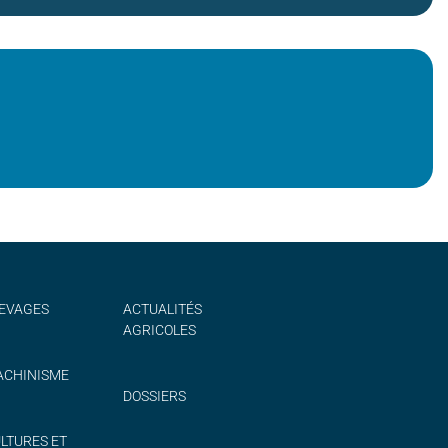
EVAGES
ACTUALITÉS
AGRICOLES
CHINISME
DOSSIERS
LTURES ET