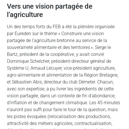
vers une vision partagée de
l’agriculture
Un des temps forts du FEB a été la plénière organisée
par Eureden sur le thème « Construire une vision
partagée de l’agriculture bretonne au service de la
souveraineté alimentaire et des territoires ». Serge le
Bartz, président de la coopérative, y avait convié
Dominique Schelcher, président-directeur général de
Système U, Arnaud Lécuyer, vice-président agriculture,
agro-alimentaire et alimentation de la Région Bretagne,
et Sébastien Abis, directeur du club Démeter. Chacun,
avec son expertise, a pu livrer les ingrédients de cette
vision partagée, dans un contexte de fin d’abondance,
d’inflation et de changement climatique. Les 45 minutes
n’auront pas suffi pour faire le tour de la question, mais
les pistes évoquées (relocalisation des productions,
attractivité des métiers agricoles, contractualisation,