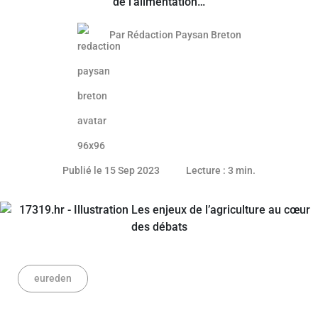
de l’alimentation…
Par
Rédaction Paysan Breton
15 septembre 2023
Publié le 15 Sep 2023
Lecture : 3 min.
eureden