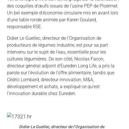
des coquilles d’œufs issues de l’usine PEP de Ploërmel.
Un bel exemple d’économie circulaire mis en avant lors
d’une table ronde animée par Karen Goulard,
responsable RSE.
Didier Le Guellec, directeur de l’Organisation de
producteurs de légumes industrie, est pour sa part
intervenu sur le sujet de l’eau, essentielle pour les
cultures légumières. De son côté, Nicolas Facon,
directeur général adjoint d’Eureden Long Life, a pris la
parole sur l’évolution de l’offre alimentaire, tandis que
Cédric Lombard, directeur innovation, M&A,
développement et achats, a expliqué ce qu’est
l’innovation durable chez Eureden.
Didier Le Guellec, directeur de l’Organisation de