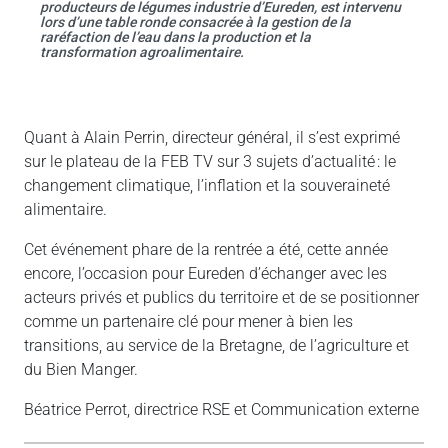
producteurs de légumes industrie d’Eureden, est intervenu
lors d’une table ronde consacrée à la gestion de la
raréfaction de l’eau dans la production et la
transformation agroalimentaire.
Quant à Alain Perrin, directeur général, il s’est exprimé
sur le plateau de la FEB TV sur 3 sujets d’actualité : le
changement climatique, l’inflation et la souveraineté
alimentaire.
Cet événement phare de la rentrée a été, cette année
encore, l’occasion pour Eureden d’échanger avec les
acteurs privés et publics du territoire et de se positionner
comme un partenaire clé pour mener à bien les
transitions, au service de la Bretagne, de l’agriculture et
du Bien Manger.
Béatrice Perrot, directrice RSE et Communication externe