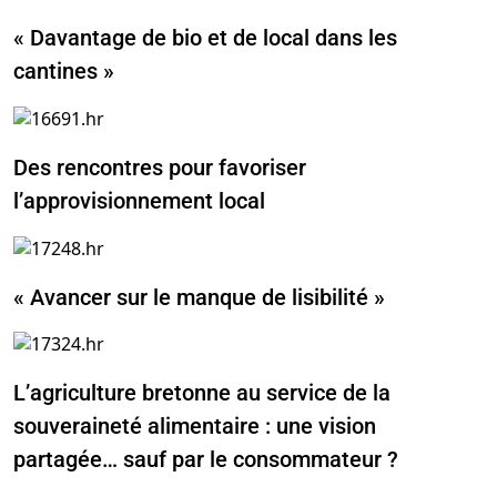
« Davantage de bio et de local dans les
cantines »
Des rencontres pour favoriser
l’approvisionnement local
« Avancer sur le manque de lisibilité »
L’agriculture bretonne au service de la
souveraineté alimentaire : une vision
partagée… sauf par le consommateur ?