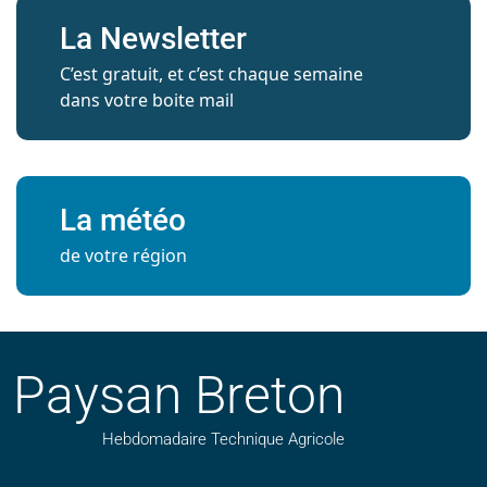
La Newsletter
C’est gratuit, et c’est chaque semaine
dans votre boite mail
La météo
de votre région
Paysan Breton
Hebdomadaire Technique Agricole