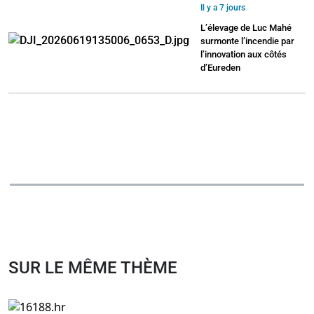
Il y a 7 jours
L’élevage de Luc Mahé
surmonte l’incendie par
l’innovation aux côtés
d’Eureden
SUR LE MÊME THÈME