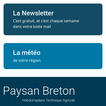
La Newsletter
C’est gratuit, et c’est chaque semaine
dans votre boite mail
La météo
de votre région
Paysan Breton
Hebdomadaire Technique Agricole