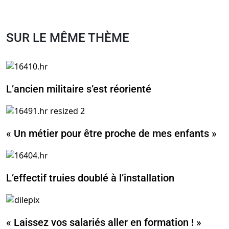
SUR LE MÊME THÈME
L’ancien militaire s’est réorienté
« Un métier pour être proche de mes enfants »
L’effectif truies doublé à l’installation
« Laissez vos salariés aller en formation ! »