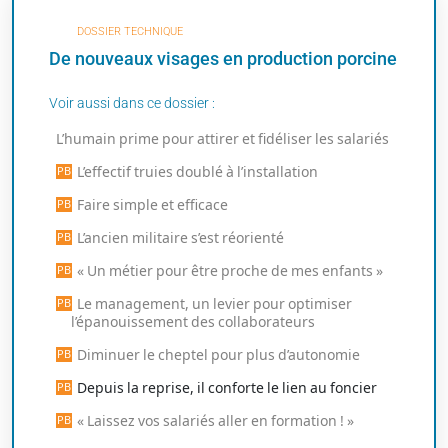
DOSSIER TECHNIQUE
De nouveaux visages en production porcine
Voir aussi dans ce dossier :
L’humain prime pour attirer et fidéliser les salariés
L’effectif truies doublé à l’installation
Faire simple et efficace
L’ancien militaire s’est réorienté
« Un métier pour être proche de mes enfants »
Le management, un levier pour optimiser
l’épanouissement des collaborateurs
Diminuer le cheptel pour plus d’autonomie
Depuis la reprise, il conforte le lien au foncier
« Laissez vos salariés aller en formation ! »