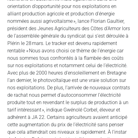
orientation d’opportunité pour nos exploitations en
alliant production agricole et production d’énergie
nommées aussi agrivoltaïsme », lance Florian Gaultier,
président des Jeunes Agriculteurs des Côtes d’Armor lors
de l’assemblée générale du syndicat qui s’est déroulée à
Plérin le 28 mars. Le tracker est devenu rapidement
rentable « Nous avons choisi ce thème de l’énergie car
nous sommes tous confrontés à la flambée des coûts
sur nos exploitations et notamment celui de l’électricité.
Avec plus de 2000 heures d’ensoleillement en Bretagne
l’an dernier, le photovoltaïque est une vraie solution sur
nos exploitations. De plus, l’arrivée de nouveaux contrats
de rachat nous permet d’autoconsommer l’électricité
produite tout en revendant le surplus de production à un
tarif intéressant », indique Gwénolé Corbel, éleveur et
adhérent à JA 22. Certains agriculteurs avaient anticipé
cette augmentation du prix de l’électricité sans penser
que cela attendrait ces niveaux si rapidement. À l’instar