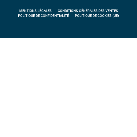
MENTIONS LÉGALES
CONDITIONS GÉNÉRALES DES VENTES
POLITIQUE DE CONFIDENTIALITÉ
POLITIQUE DE COOKIES (UE)