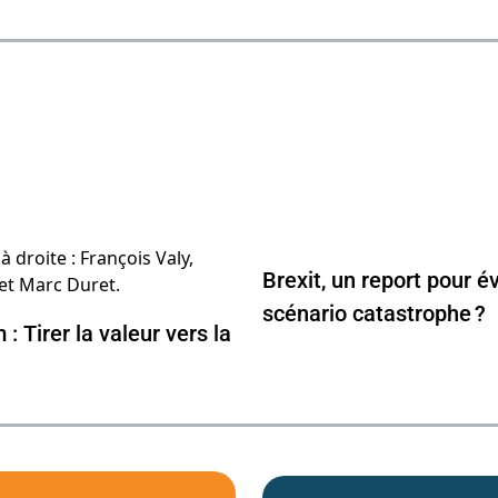
Brexit, un report pour év
scénario catastrophe ?
: Tirer la valeur vers la