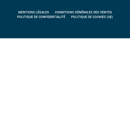
MENTIONS LÉGALES
CONDITIONS GÉNÉRALES DES VENTES
POLITIQUE DE CONFIDENTIALITÉ
POLITIQUE DE COOKIES (UE)