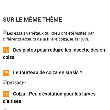
SUR LE MÊME THÈME
Des pistes pour réduire les insecticides en
colza
Le tourteau de colza en sursis ?
Colza : Peu d’évolution pour les larves
d’altises