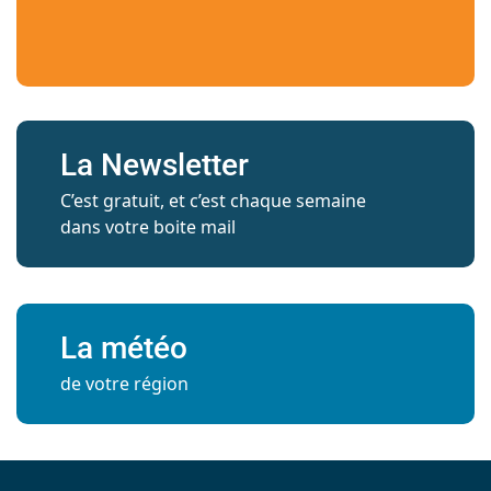
La Newsletter
C’est gratuit, et c’est chaque semaine
dans votre boite mail
La météo
de votre région