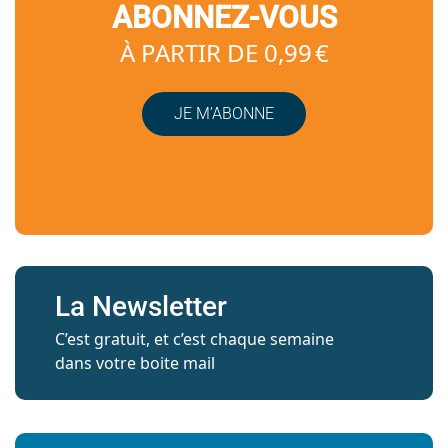
ABONNEZ-VOUS
À PARTIR DE 0,99 €
JE M’ABONNE
La Newsletter
C’est gratuit, et c’est chaque semaine
dans votre boite mail