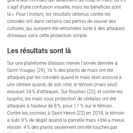
s’agit d’une confusion visuelle, mais les bénéfices sont
là ». Pour l’instant, les résultats obtenus contre les
corvidés ont dans certains cas permis de sauver des
cultures, qui auraient été retournées suite à des attaques
d’oiseaux sans cette protection simple.
Les résultats sont là
Sur une plateforme d’essais menée l’année dernière à
Saint-Vougay (29), 16 % des plants de maïs ont été
attaqués par les corvidés quand le maïs était associé à
une céréale quand, de son côté, le témoin (maïs seul)
essuyait 34 % d’attaques. Sur Rouillac (22), et contre les
taupins, les maïs sous protection de céréales ont été
attaqués à hauteur de 8 %, pour 17 % sur le témoin.
Contre les oscinies à Saint-Hervé (22) en 2018, le témoin
a subi 9 % de dégât quand la parcelle maïs + blé a mieux
résisté : 4 % des plants seulement ont été touchés par