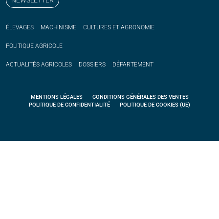
NEWSLETTER
ÉLEVAGES
MACHINISME
CULTURES ET AGRONOMIE
POLITIQUE
AGRICOLE
ACTUALITÉS
AGRICOLES
DOSSIERS
DÉPARTEMENT
MENTIONS LÉGALES
CONDITIONS GÉNÉRALES DES VENTES
POLITIQUE DE CONFIDENTIALITÉ
POLITIQUE DE COOKIES (UE)