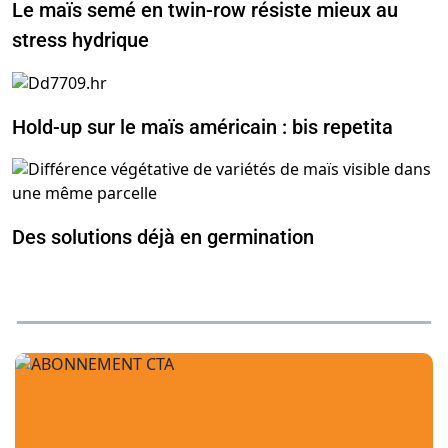
Le maïs semé en twin-row résiste mieux au
stress hydrique
Hold-up sur le maïs américain : bis repetita
Des solutions déjà en germination