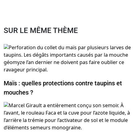
SUR LE MÊME THÈME
Maïs : quelles protections contre taupins et
mouches ?