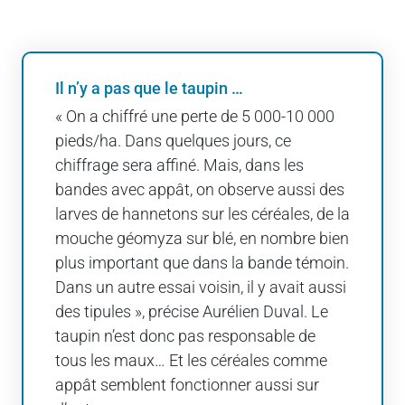
Il n’y a pas que le taupin …
« On a chiffré une perte de 5 000-10 000
pieds/ha. Dans quelques jours, ce
chiffrage sera affiné. Mais, dans les
bandes avec appât, on observe aussi des
larves de hannetons sur les céréales, de la
mouche géomyza sur blé, en nombre bien
plus important que dans la bande témoin.
Dans un autre essai voisin, il y avait aussi
des tipules », précise Aurélien Duval. Le
taupin n’est donc pas responsable de
tous les maux… Et les céréales comme
appât semblent fonctionner aussi sur