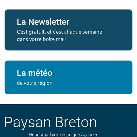
La Newsletter
C’est gratuit, et c’est chaque semaine
dans votre boite mail
La météo
de votre région
Paysan Breton
Hebdomadaire Technique Agricole