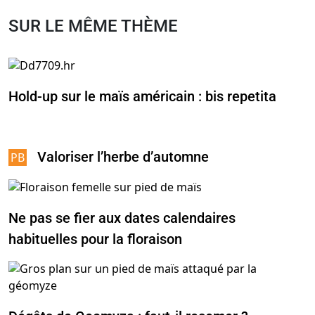
SUR LE MÊME THÈME
Hold-up sur le maïs américain : bis repetita
Valoriser l’herbe d’automne
Ne pas se fier aux dates calendaires
habituelles pour la floraison