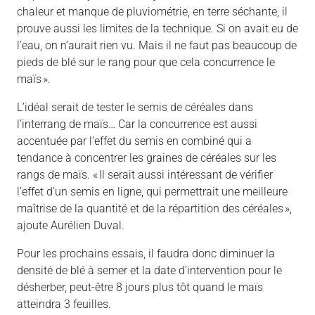
chaleur et manque de pluviométrie, en terre séchante, il
prouve aussi les limites de la technique. Si on avait eu de
l’eau, on n’aurait rien vu. Mais il ne faut pas beaucoup de
pieds de blé sur le rang pour que cela concurrence le
maïs ».
L’idéal serait de tester le semis de céréales dans
l’interrang de maïs… Car la concurrence est aussi
accentuée par l’effet du semis en combiné qui a
tendance à concentrer les graines de céréales sur les
rangs de maïs. « Il serait aussi intéressant de vérifier
l’effet d’un semis en ligne, qui permettrait une meilleure
maîtrise de la quantité et de la répartition des céréales »,
ajoute Aurélien Duval.
Pour les prochains essais, il faudra donc diminuer la
densité de blé à semer et la date d’intervention pour le
désherber, peut-être 8 jours plus tôt quand le maïs
atteindra 3 feuilles.