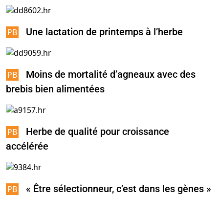
Une lactation de printemps à l’herbe
Moins de mortalité d’agneaux avec des
brebis bien alimentées
Herbe de qualité pour croissance
accélérée
« Être sélectionneur, c’est dans les gènes »