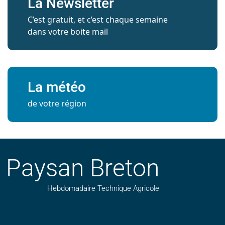
La Newsletter
C’est gratuit, et c’est chaque semaine
dans votre boite mail
La météo
de votre région
Paysan Breton
Hebdomadaire Technique Agricole