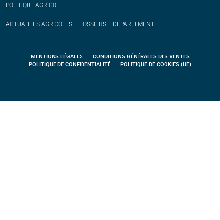
POLITIQUE
AGRICOLE
ACTUALITÉS
AGRICOLES
DOSSIERS
DÉPARTEMENT
MENTIONS LÉGALES
CONDITIONS GÉNÉRALES DES VENTES
POLITIQUE DE CONFIDENTIALITÉ
POLITIQUE DE COOKIES (UE)