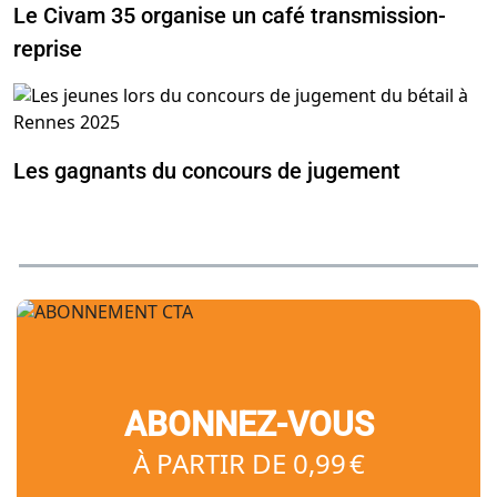
Le Civam 35 organise un café transmission-
reprise
Les gagnants du concours de jugement
ABONNEZ-VOUS
À PARTIR DE 0,99 €