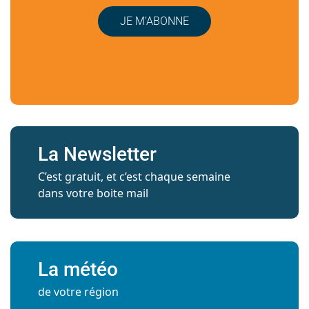
JE M’ABONNE
La Newsletter
C’est gratuit, et c’est chaque semaine
dans votre boite mail
La météo
de votre région