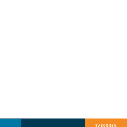
S'ABONNER