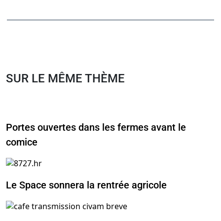
SUR LE MÊME THÈME
Portes ouvertes dans les fermes avant le
comice
Le Space sonnera la rentrée agricole