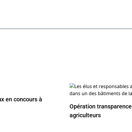
x en concours à
Opération transparence
agriculteurs