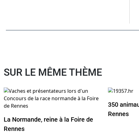
SUR LE MÊME THÈME
350 animau
Rennes
La Normande, reine à la Foire de
Rennes