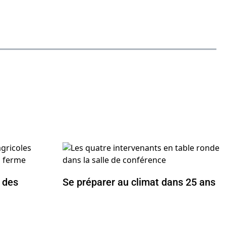
 des
Se préparer au climat dans 25 ans