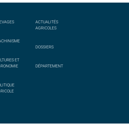
EVAGES
ACTUALITÉS
AGRICOLES
CHINISME
DOSSIERS
LTURES ET
GRONOMIE
DÉPARTEMENT
LITIQUE
RICOLE