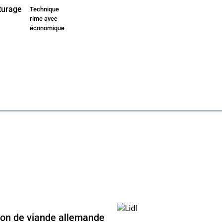
Technique
rime avec
économique
ion de viande allemande