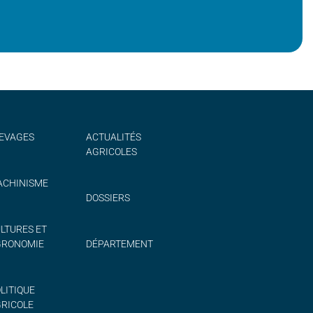
EVAGES
ACTUALITÉS
AGRICOLES
CHINISME
DOSSIERS
LTURES ET
GRONOMIE
DÉPARTEMENT
LITIQUE
RICOLE