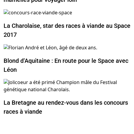
La Charolaise, star des races à viande au Space
2017
Blond d’Aquitaine : En route pour le Space avec
Léon
La Bretagne au rendez-vous dans les concours
races à viande