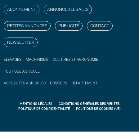
ABONNEMENT
ANNONCES LÉGALES
PETITES ANNONCES
PUBLICITÉ
CONTACT
NEWSLETTER
ÉLEVAGES
MACHINISME
CULTURES ET AGRONOMIE
POLITIQUE
AGRICOLE
ACTUALITÉS
AGRICOLES
DOSSIERS
DÉPARTEMENT
MENTIONS LÉGALES
CONDITIONS GÉNÉRALES DES VENTES
POLITIQUE DE CONFIDENTIALITÉ
POLITIQUE DE COOKIES (UE)