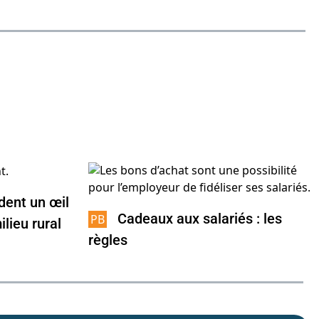
dent un œil
Cadeaux aux salariés : les
ilieu rural
règles