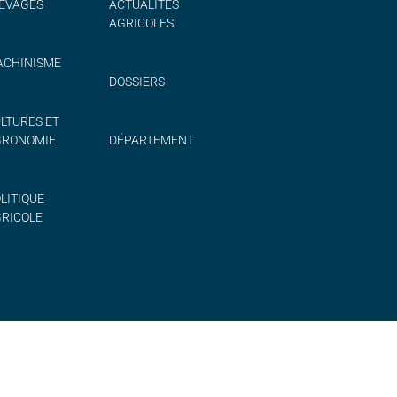
EVAGES
ACTUALITÉS
AGRICOLES
CHINISME
DOSSIERS
LTURES ET
GRONOMIE
DÉPARTEMENT
LITIQUE
RICOLE