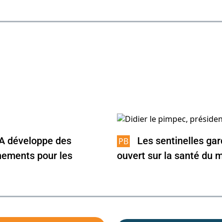
A développe des
Les sentinelles gar
ements pour les
ouvert sur la santé du m