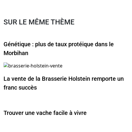
SUR LE MÊME THÈME
Génétique : plus de taux protéique dans le
Morbihan
La vente de la Brasserie Holstein remporte un
franc succès
Trouver une vache facile à vivre