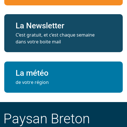
La Newsletter
C’est gratuit, et c’est chaque semaine
dans votre boite mail
La météo
de votre région
Paysan Breton