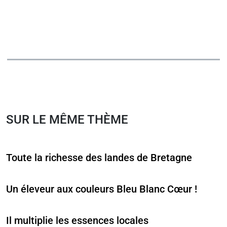
SUR LE MÊME THÈME
Toute la richesse des landes de Bretagne
Un éleveur aux couleurs Bleu Blanc Cœur !
Il multiplie les essences locales