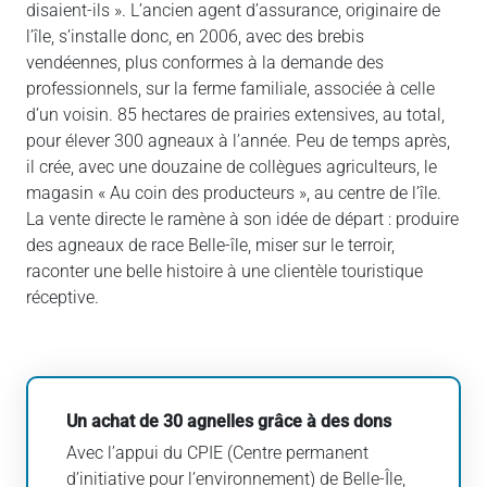
disaient-ils ». L’ancien agent d’assurance, originaire de
l’île, s’installe donc, en 2006, avec des brebis
vendéennes, plus conformes à la demande des
professionnels, sur la ferme familiale, associée à celle
d’un voisin. 85 hectares de prairies extensives, au total,
pour élever 300 agneaux à l’année. Peu de temps après,
il crée, avec une douzaine de collègues agriculteurs, le
magasin « Au coin des producteurs », au centre de l’île.
La vente directe le ramène à son idée de départ : produire
des agneaux de race Belle-île, miser sur le terroir,
raconter une belle histoire à une clientèle touristique
réceptive.
Un achat de 30 agnelles grâce à des dons
Avec l’appui du CPIE (Centre permanent
d’initiative pour l’environnement) de Belle-Île,