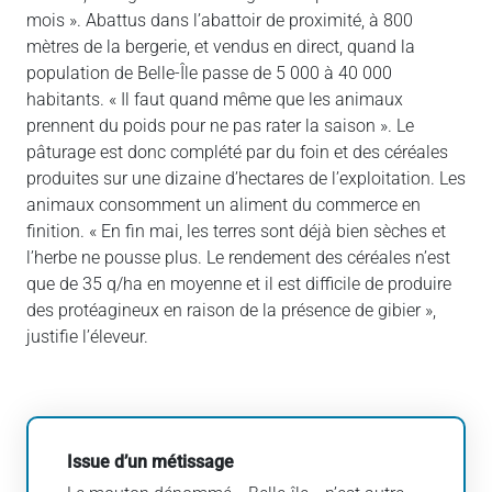
mois ». Abattus dans l’abattoir de proximité, à 800
mètres de la bergerie, et vendus en direct, quand la
population de Belle-Île passe de 5 000 à 40 000
habitants. « Il faut quand même que les animaux
prennent du poids pour ne pas rater la saison ». Le
pâturage est donc complété par du foin et des céréales
produites sur une dizaine d’hectares de l’exploitation. Les
animaux consomment un aliment du commerce en
finition. « En fin mai, les terres sont déjà bien sèches et
l’herbe ne pousse plus. Le rendement des céréales n’est
que de 35 q/ha en moyenne et il est difficile de produire
des protéagineux en raison de la présence de gibier »,
justifie l’éleveur.
Issue d’un métissage