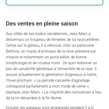
Des ventes en pleine saison
Aux côtés de ses brebis vendéennes, Jean-Marc a
désormais un troupeau de femelles de sa race préférée.
Cerise sur le gâteau, il a retrouvé, chez un particulier
Bellilois, un noyau d’animaux de la race, préservé par
miracle et notamment un jeune bélier, de bonne
morphologie et de couleur noire. De quoi redonner un
peu de variabilité génétique à l’ensemble de la race. Il
assure actuellement la génération d’agneaux à naître,
l’hiver prochain. « La période naturelle d’agnelage
correspond parfaitement à mon mode de vente »,
explique Jean-Marc. « La majorité des naissances a lieu
de la mi-décembre à la fin février.
Ensuite, les agneaux sont engraissés pendant 5 à 6