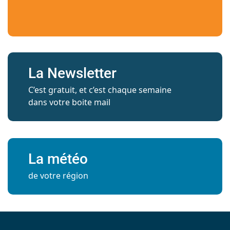
La Newsletter
C’est gratuit, et c’est chaque semaine
dans votre boite mail
La météo
de votre région