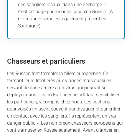
des sangliers locaux, dans une décharge. Il
s’est propagé par à-coups, jusqu’en Russie. (A
noter que le virus est également présent en
Sardaigne).
Chasseurs et particuliers
Les Russes font trembler la filière européenne. En
fermant leurs frontières aux viandes mais aussi en
servant de base arrière à un virus qui pourrait se
déployer dans l’Union Européenne. « Il faut sensibiliser
les particuliers, y compris chez nous. Les cochons
apprivoisés finissent souvent par divaguer et par entrer
en contact avec les sangliers. Ils représentent un vrai
danger public ». Les nombreux chasseurs européens qui
vont s’amuser en Russie également. Avant d’arriver en