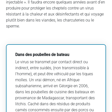
injectable ». Il faudra encore quelques années avant d’en
produire pour protéger les cheptels contre un virus
résistant à la chaleur et aux désinfectants et qui voyage
plutôt bien dans les viandes, les charcuteries ou le
sperme.
Dans des poubelles de bateau
Le virus se transmet par contact direct ou
indirect, entre suidés, (non transmissible à
l’homme), et peut être véhiculé par les tiques
molles. Un vrai démon, né en Afrique
subsaharienne, arrivé en Géorgie en 2006,
dans les poubelles de cuisine des bateaux en
provenance de Madagascar, transportant des
litchis. Caché dans des résidus de produits
carnés consommés ensuite par des porcs ou