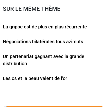
SUR LE MÊME THÈME
La grippe est de plus en plus récurrente
Négociations bilatérales tous azimuts
Un partenariat gagnant avec la grande
distribution
Les os et la peau valent de l’or