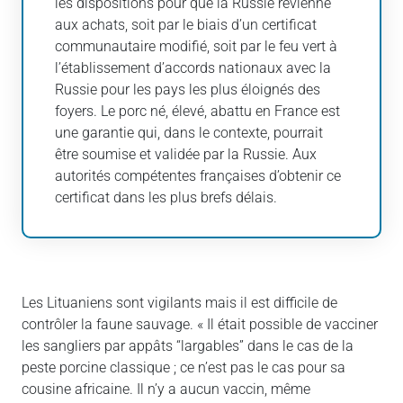
les dispositions pour que la Russie revienne
aux achats, soit par le biais d’un certificat
communautaire modifié, soit par le feu vert à
l’établissement d’accords nationaux avec la
Russie pour les pays les plus éloignés des
foyers. Le porc né, élevé, abattu en France est
une garantie qui, dans le contexte, pourrait
être soumise et validée par la Russie. Aux
autorités compétentes françaises d’obtenir ce
certificat dans les plus brefs délais.
Les Lituaniens sont vigilants mais il est difficile de
contrôler la faune sauvage. « Il était possible de vacciner
les sangliers par appâts “largables” dans le cas de la
peste porcine classique ; ce n’est pas le cas pour sa
cousine africaine. Il n’y a aucun vaccin, même