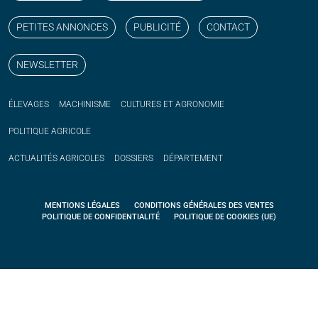
PETITES ANNONCES
PUBLICITÉ
CONTACT
NEWSLETTER
ÉLEVAGES
MACHINISME
CULTURES ET AGRONOMIE
POLITIQUE
AGRICOLE
ACTUALITÉS
AGRICOLES
DOSSIERS
DÉPARTEMENT
MENTIONS LÉGALES
CONDITIONS GÉNÉRALES DES VENTES
POLITIQUE DE CONFIDENTIALITÉ
POLITIQUE DE COOKIES (UE)