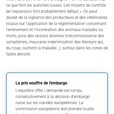
ce que font les autorités russes. Les moyens de contrôle
de l’expansion font probablement défaut ». On peut
douter de la vigilance des producteurs et des vétérinaires
locaux sur l’application de la réglementation concernant
l’enlèvement et l’incinération des animaux malades ou
morts, pour des raisons diverses (méconnaissance des
symptômes, mauvaise indemnisation des éleveurs qui,
du coup, cachent la maladie…), surtout dans les zones de
faible densité.
Le prix souffre de l’embargo
L’équilibre offre / demande est rompu
consécutivement à la décision d’embargo
russe sur les viandes européennes. La
commission européenne doit prendre toutes