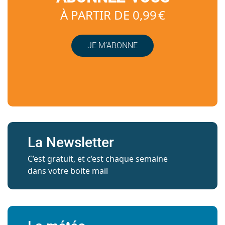
À PARTIR DE 0,99 €
JE M’ABONNE
La Newsletter
C’est gratuit, et c’est chaque semaine
dans votre boite mail