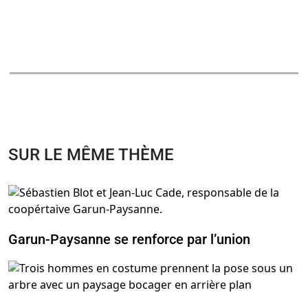
SUR LE MÊME THÈME
Garun-Paysanne se renforce par l’union