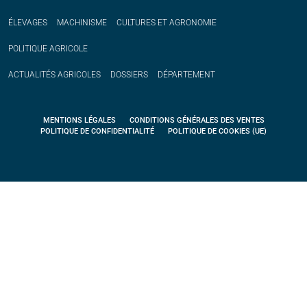
ÉLEVAGES
MACHINISME
CULTURES ET AGRONOMIE
POLITIQUE
AGRICOLE
ACTUALITÉS
AGRICOLES
DOSSIERS
DÉPARTEMENT
MENTIONS LÉGALES
CONDITIONS GÉNÉRALES DES VENTES
POLITIQUE DE CONFIDENTIALITÉ
POLITIQUE DE COOKIES (UE)