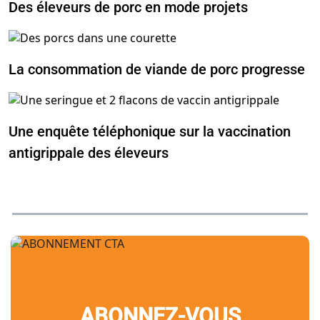
Des éleveurs de porc en mode projets
La consommation de viande de porc progresse
Une enquête téléphonique sur la vaccination
antigrippale des éleveurs
ABONNEZ-VOUS