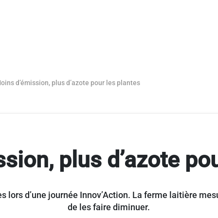
oins d’émission, plus d’azote pour les plantes
sion, plus d’azote pou
es lors d’une journée Innov’Action. La ferme laitière 
de les faire diminuer.