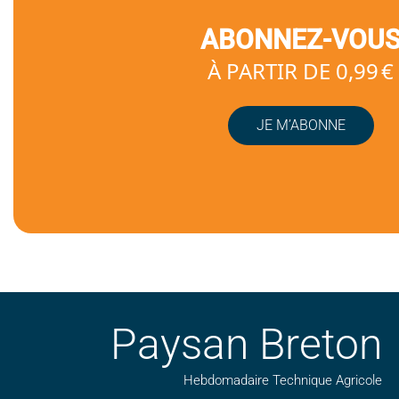
ABONNEZ-VOU
À PARTIR DE 0,99 €
JE M’ABONNE
Paysan Breton
Hebdomadaire Technique Agricole