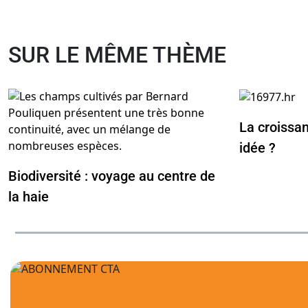
SUR LE MÊME THÈME
La croissa
idée ?
Biodiversité : voyage au centre de
la haie