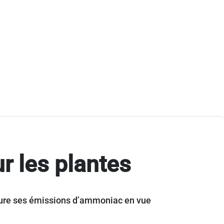
r les plantes
mesure ses émissions d’ammoniac en vue