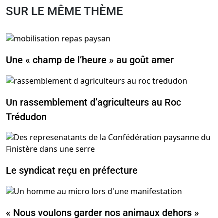
SUR LE MÊME THÈME
Une « champ de l’heure » au goût amer
Un rassemblement d’agriculteurs au Roc
Trédudon
Le syndicat reçu en préfecture
« Nous voulons garder nos animaux dehors »