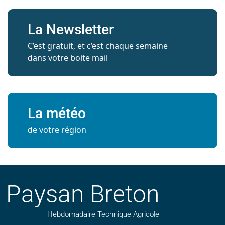
La Newsletter
C’est gratuit, et c’est chaque semaine
dans votre boite mail
La météo
de votre région
Paysan Breton
Hebdomadaire Technique Agricole