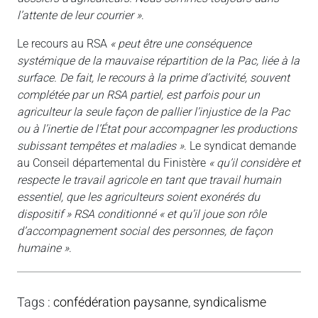
l’attente de leur courrier »
.
Le recours au RSA
« peut être une conséquence
systémique de la mauvaise répartition de la Pac, liée à la
surface. De fait, le recours à la prime d’activité, souvent
complétée par un RSA partiel, est parfois pour un
agriculteur la seule façon de pallier l’injustice de la Pac
ou à l’inertie de l’État pour accompagner les productions
subissant tempêtes et maladies »
. Le syndicat demande
au Conseil départemental du Finistère
« qu’il considère et
respecte le travail agricole en tant que travail humain
essentiel, que les agriculteurs soient exonérés du
dispositif » RSA conditionné « et qu’il joue son rôle
d’accompagnement social des personnes, de façon
humaine »
.
Tags
:
confédération paysanne
,
syndicalisme