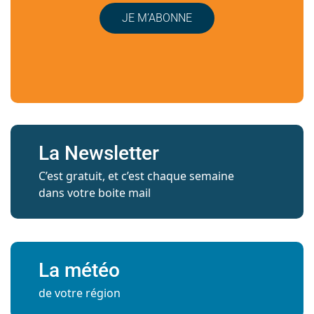
JE M’ABONNE
La Newsletter
C’est gratuit, et c’est chaque semaine
dans votre boite mail
La météo
de votre région