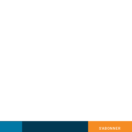
S'ABONNER