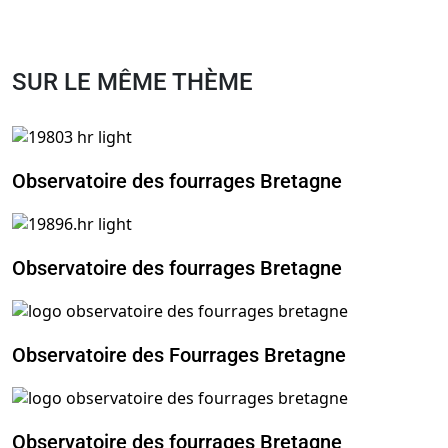
SUR LE MÊME THÈME
Observatoire des fourrages Bretagne
Observatoire des fourrages Bretagne
Observatoire des Fourrages Bretagne
Observatoire des fourrages Bretagne