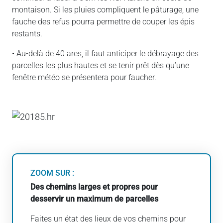
montaison. Si les pluies compliquent le pâturage, une
fauche des refus pourra permettre de couper les épis
restants.
• Au-delà de 40 ares, il faut anticiper le débrayage des
parcelles les plus hautes et se tenir prêt dès qu’une
fenêtre météo se présentera pour faucher.
ZOOM SUR :
Des chemins larges et propres pour
desservir un maximum de parcelles
Faites un état des lieux de vos chemins pour