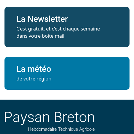
La Newsletter
C’est gratuit, et c’est chaque semaine
dans votre boite mail
La météo
de votre région
Paysan Breton
Hebdomadaire Technique Agricole