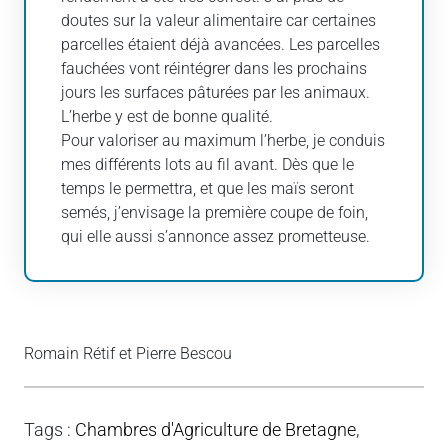
doutes sur la valeur alimentaire car certaines
parcelles étaient déjà avancées. Les parcelles
fauchées vont réintégrer dans les prochains
jours les surfaces pâturées par les animaux.
L’herbe y est de bonne qualité.
Pour valoriser au maximum l’herbe, je conduis
mes différents lots au fil avant. Dès que le
temps le permettra, et que les maïs seront
semés, j’envisage la première coupe de foin,
qui elle aussi s’annonce assez prometteuse.
Romain Rétif et Pierre Bescou
Tags
:
Chambres d'Agriculture de Bretagne
,