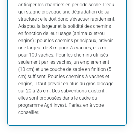
anticiper les chantiers en période sèche. L’eau
qui stagne provoque une dégradation de sa
structure : elle doit donc s’évacuer rapidement.
Adaptez la largeur et la solidité des chemins
en fonction de leur usage (animaux et/ou
engins) : pour les chemins principaux, prévoir
une largeur de 3 m pour 75 vaches, et 5 m
pour 100 vaches. Pour les chemins utilisés
seulement par les vaches, un empierrement
(10 cm) et une couche de sable en finition (5
cm) suffisent. Pour les chemins à vaches et
engins, il faut prévoir en plus du gros blocage
sur 20 à 25 cm. Des subventions existent :
elles sont proposées dans le cadre du
programme Agri Invest. Parlez-en à votre
conseiller.