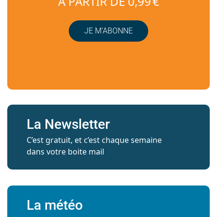
À PARTIR DE 0,99 €
JE M’ABONNE
La Newsletter
C’est gratuit, et c’est chaque semaine
dans votre boite mail
La météo