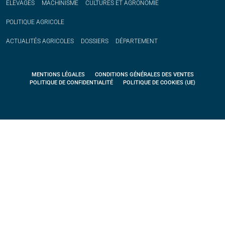
ÉLEVAGES
MACHINISME
CULTURES ET AGRONOMIE
POLITIQUE
AGRICOLE
ACTUALITÉS
AGRICOLES
DOSSIERS
DÉPARTEMENT
MENTIONS LÉGALES
CONDITIONS GÉNÉRALES DES VENTES
POLITIQUE DE CONFIDENTIALITÉ
POLITIQUE DE COOKIES (UE)