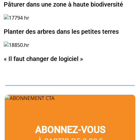
Pâturer dans une zone à haute biodiversité
Planter des arbres dans les petites terres
« Il faut changer de logiciel »
ABONNEZ-VOUS