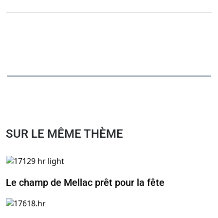
SUR LE MÊME THÈME
Le champ de Mellac prêt pour la fête