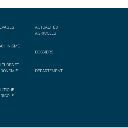
EVAGES
ACTUALITÉS
AGRICOLES
CHINISME
DOSSIERS
LTURES ET
GRONOMIE
DÉPARTEMENT
LITIQUE
RICOLE