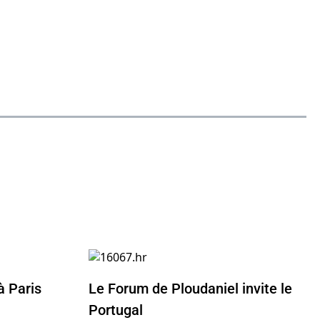
à Paris
Le Forum de Ploudaniel invite le
Portugal