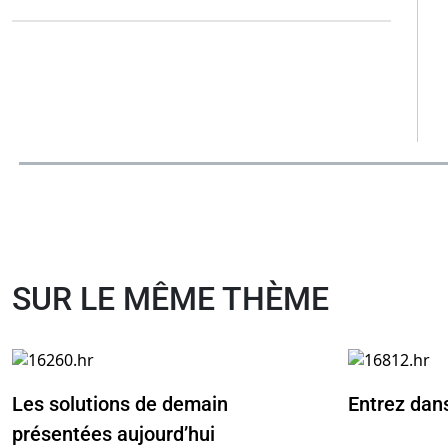
SUR LE MÊME THÈME
Les solutions de demain
Entrez dan
présentées aujourd’hui