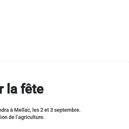
 la fête
ndra à Mellac, les 2 et 3 septembre.
ion de l’agriculture.