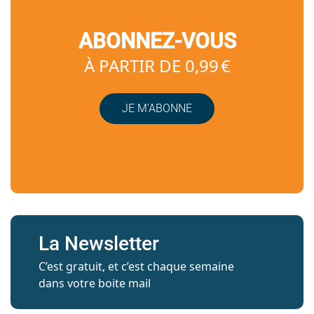
ABONNEZ-VOUS
À PARTIR DE 0,99 €
JE M’ABONNE
La Newsletter
C’est gratuit, et c’est chaque semaine
dans votre boite mail