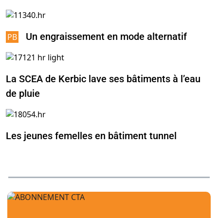
Un engraissement en mode alternatif
La SCEA de Kerbic lave ses bâtiments à l’eau
de pluie
Les jeunes femelles en bâtiment tunnel