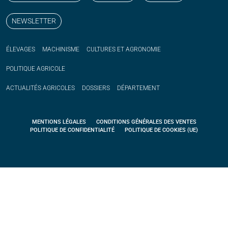
NEWSLETTER
ÉLEVAGES
MACHINISME
CULTURES ET AGRONOMIE
POLITIQUE
AGRICOLE
ACTUALITÉS
AGRICOLES
DOSSIERS
DÉPARTEMENT
MENTIONS LÉGALES
CONDITIONS GÉNÉRALES DES VENTES
POLITIQUE DE CONFIDENTIALITÉ
POLITIQUE DE COOKIES (UE)