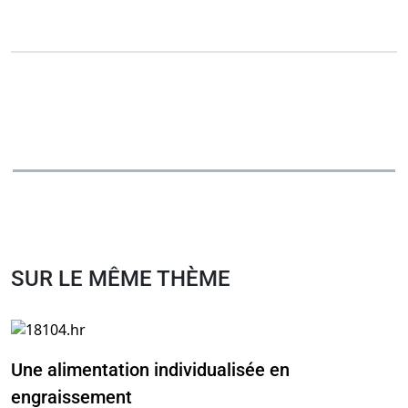
SUR LE MÊME THÈME
Une alimentation individualisée en
engraissement