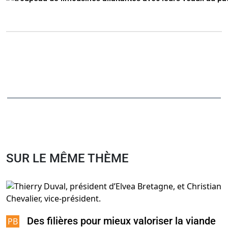
SUR LE MÊME THÈME
Des filières pour mieux valoriser la viande