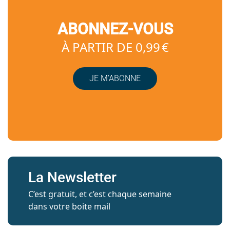
ABONNEZ-VOUS
À PARTIR DE 0,99 €
JE M’ABONNE
La Newsletter
C’est gratuit, et c’est chaque semaine
dans votre boite mail