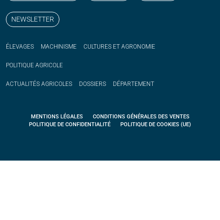
NEWSLETTER
ÉLEVAGES
MACHINISME
CULTURES ET AGRONOMIE
POLITIQUE
AGRICOLE
ACTUALITÉS
AGRICOLES
DOSSIERS
DÉPARTEMENT
MENTIONS LÉGALES
CONDITIONS GÉNÉRALES DES VENTES
POLITIQUE DE CONFIDENTIALITÉ
POLITIQUE DE COOKIES (UE)