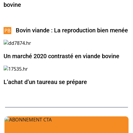
bovine
Bovin viande : La reproduction bien menée
Un marché 2020 contrasté en viande bovine
L’achat d’un taureau se prépare