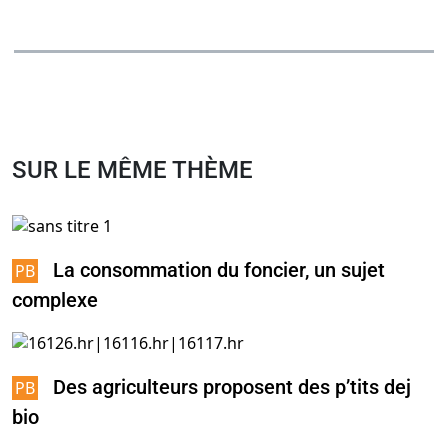
SUR LE MÊME THÈME
La consommation du foncier, un sujet
complexe
Des agriculteurs proposent des p’tits dej
bio