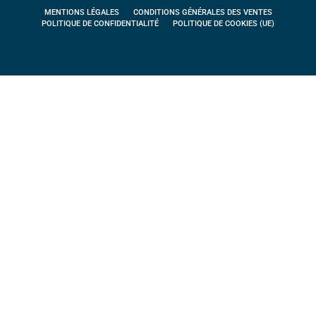
MENTIONS LÉGALES
CONDITIONS GÉNÉRALES DES VENTES
POLITIQUE DE CONFIDENTIALITÉ
POLITIQUE DE COOKIES (UE)