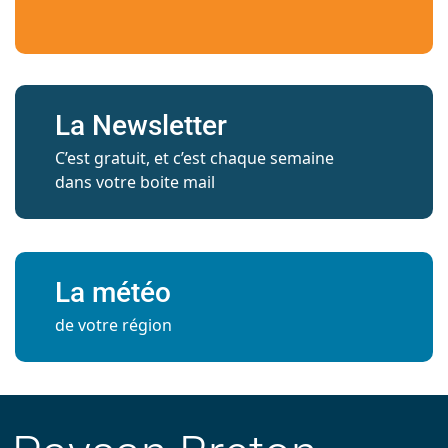
La Newsletter
C’est gratuit, et c’est chaque semaine
dans votre boite mail
La météo
de votre région