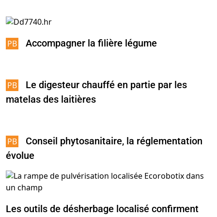
Accompagner la filière légume
Le digesteur chauffé en partie par les
matelas des laitières
Conseil phytosanitaire, la réglementation
évolue
Les outils de désherbage localisé confirment