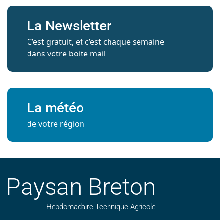
La Newsletter
C’est gratuit, et c’est chaque semaine
dans votre boite mail
La météo
de votre région
Paysan Breton
Hebdomadaire Technique Agricole