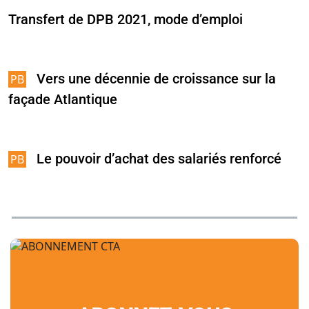
Transfert de DPB 2021, mode d’emploi
Vers une décennie de croissance sur la
façade Atlantique
Le pouvoir d’achat des salariés renforcé