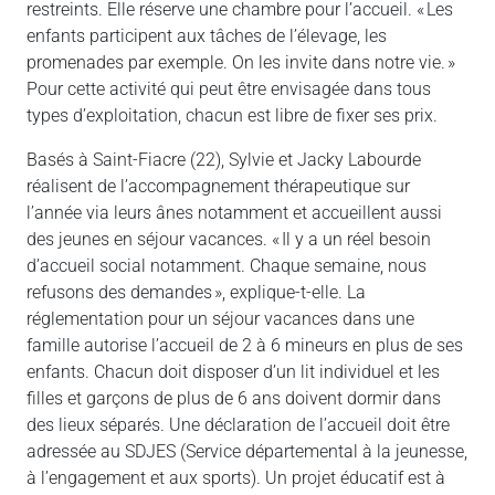
restreints. Elle réserve une chambre pour l’accueil. « Les
enfants participent aux tâches de l’élevage, les
promenades par exemple. On les invite dans notre vie. »
Pour cette activité qui peut être envisagée dans tous
types d’exploitation, chacun est libre de fixer ses prix.
Basés à Saint-Fiacre (22), Sylvie et Jacky Labourde
réalisent de l’accompagnement thérapeutique sur
l’année via leurs ânes notamment et accueillent aussi
des jeunes en séjour vacances. « Il y a un réel besoin
d’accueil social notamment. Chaque semaine, nous
refusons des demandes », explique-t-elle. La
réglementation pour un séjour vacances dans une
famille autorise l’accueil de 2 à 6 mineurs en plus de ses
enfants. Chacun doit disposer d’un lit individuel et les
filles et garçons de plus de 6 ans doivent dormir dans
des lieux séparés. Une déclaration de l’accueil doit être
adressée au SDJES (Service départemental à la jeunesse,
à l’engagement et aux sports). Un projet éducatif est à