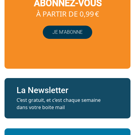
ABONNEZ-VOUS
À PARTIR DE 0,99 €
JE M’ABONNE
La Newsletter
C’est gratuit, et c’est chaque semaine
dans votre boite mail