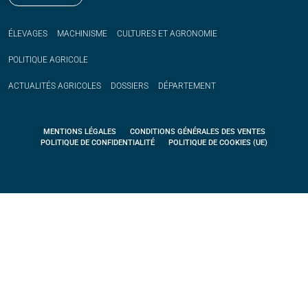
ÉLEVAGES
MACHINISME
CULTURES ET AGRONOMIE
POLITIQUE
AGRICOLE
ACTUALITÉS
AGRICOLES
DOSSIERS
DÉPARTEMENT
MENTIONS LÉGALES
CONDITIONS GÉNÉRALES DES VENTES
POLITIQUE DE CONFIDENTIALITÉ
POLITIQUE DE COOKIES (UE)