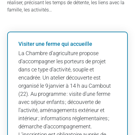
réaliser, précisant les temps de détente, les liens avec la
famille, les activités…
Visiter une ferme qui accueille
La Chambre d’agriculture propose
d’accompagner les porteurs de projet
dans ce type d’activité, souple et
encadrée. Un atelier découverte est
organisé le 9 janvier à 14 h au Cambout
(22). Au programme : visite d’une ferme
avec séjour enfants ; découverte de
l’activité, aménagements extérieur et
intérieur ; informations réglementaires ;
démarche d’accompagnement.
L’inscription est obligatoire auprès de