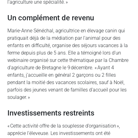
l’agriculture une spécialité. »
un complément de revenu
Marie-Anne Sénéchal, agricultrice en élevage canin qui
pratiquait déjà de la médiation par l’animal pour des
enfants en difficulté, organise des séjours vacances à la
ferme depuis plus de 5 ans. Elle a témoigné lors d’un
webinaire organisé sur cette thématique par la Chambre
d’agriculture de Bretagne le 9 décembre. « Ayant 4
enfants, j’accueille en général 2 garçons ou 2 filles
pendant la moitié des vacances scolaires, sauf à Noël,
parfois des jeunes venant de familles d’accueil pour les
soulager. »
investissements restreints
« Cette activité offre de la souplesse d’organisation »,
apprécie l’éleveuse. Les investissements ont été