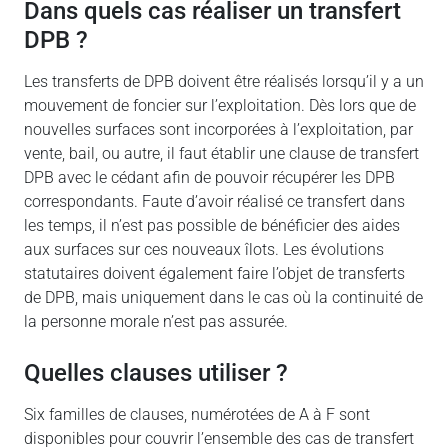
Dans quels cas réaliser un transfert
DPB ?
Les transferts de DPB doivent être réalisés lorsqu’il y a un
mouvement de foncier sur l’exploitation. Dès lors que de
nouvelles surfaces sont incorporées à l’exploitation, par
vente, bail, ou autre, il faut établir une clause de transfert
DPB avec le cédant afin de pouvoir récupérer les DPB
correspondants. Faute d’avoir réalisé ce transfert dans
les temps, il n’est pas possible de bénéficier des aides
aux surfaces sur ces nouveaux îlots. Les évolutions
statutaires doivent également faire l’objet de transferts
de DPB, mais uniquement dans le cas où la continuité de
la personne morale n’est pas assurée.
Quelles clauses utiliser ?
Six familles de clauses, numérotées de A à F sont
disponibles pour couvrir l’ensemble des cas de transfert