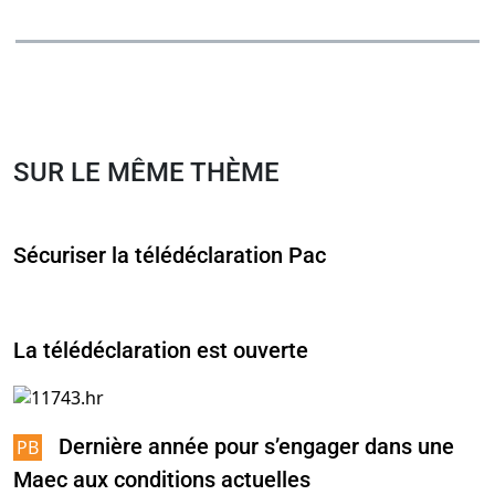
SUR LE MÊME THÈME
Sécuriser la télédéclaration Pac
La télédéclaration est ouverte
Dernière année pour s’engager dans une
Maec aux conditions actuelles