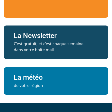
La Newsletter
C’est gratuit, et c’est chaque semaine
dans votre boite mail
La météo
de votre région