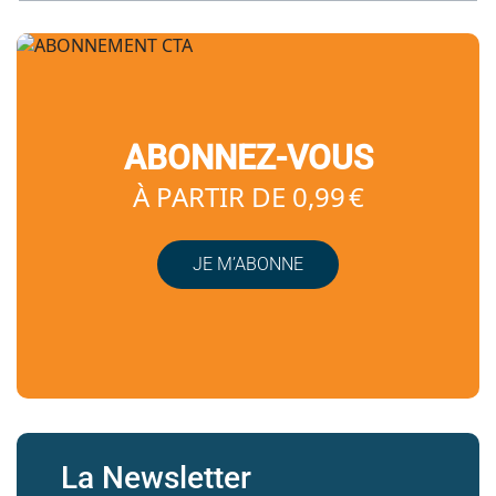
ABONNEZ-VOUS
À PARTIR DE 0,99 €
JE M’ABONNE
La Newsletter