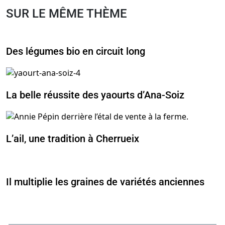
SUR LE MÊME THÈME
Des légumes bio en circuit long
La belle réussite des yaourts d’Ana-Soiz
L’ail, une tradition à Cherrueix
Il multiplie les graines de variétés anciennes