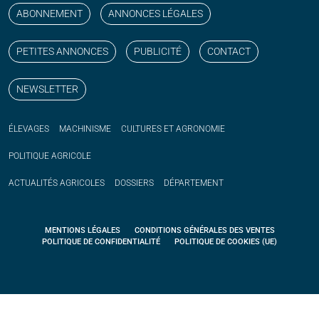
ABONNEMENT
ANNONCES LÉGALES
PETITES ANNONCES
PUBLICITÉ
CONTACT
NEWSLETTER
ÉLEVAGES
MACHINISME
CULTURES ET AGRONOMIE
POLITIQUE
AGRICOLE
ACTUALITÉS
AGRICOLES
DOSSIERS
DÉPARTEMENT
MENTIONS LÉGALES
CONDITIONS GÉNÉRALES DES VENTES
POLITIQUE DE CONFIDENTIALITÉ
POLITIQUE DE COOKIES (UE)