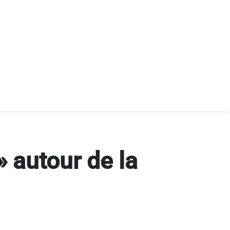
» autour de la