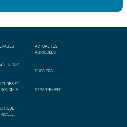
EVAGES
ACTUALITÉS
AGRICOLES
CHINISME
DOSSIERS
LTURES ET
GRONOMIE
DÉPARTEMENT
LITIQUE
RICOLE