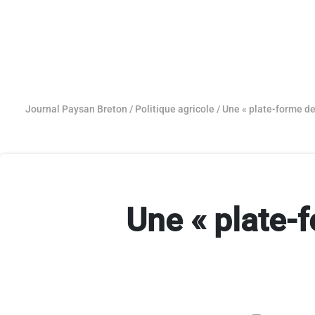
Journal Paysan Breton
/
Politique agricole
/
Une « plate-forme de 
Une « plate-f